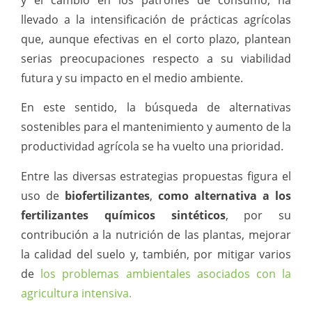
y el cambio en los patrones de consumo, ha
llevado a la intensificación de prácticas agrícolas
que, aunque efectivas en el corto plazo, plantean
serias preocupaciones respecto a su viabilidad
futura y su impacto en el medio ambiente.
En este sentido, la búsqueda de alternativas
sostenibles para el mantenimiento y aumento de la
productividad agrícola se ha vuelto una prioridad.
Entre las diversas estrategias propuestas figura el
uso de
biofertilizantes
,
como alternativa a los
fertilizantes químicos sintéticos
, por su
contribución a la nutrición de las plantas, mejorar
la calidad del suelo y, también, por mitigar varios
de
los problemas ambientales asociados con la
agricultura intensiva.