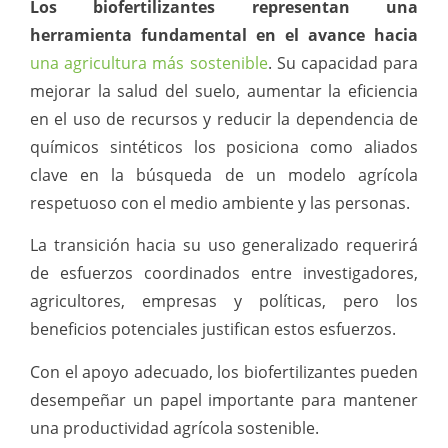
Los biofertilizantes representan una
herramienta fundamental en el avance hacia
una agricultura más sostenible
. Su capacidad para
mejorar la salud del suelo, aumentar la eficiencia
en el uso de recursos y reducir la dependencia de
químicos sintéticos los posiciona como aliados
clave en la búsqueda de un modelo agrícola
respetuoso con el medio ambiente y las personas.
La transición hacia su uso generalizado requerirá
de esfuerzos coordinados entre investigadores,
agricultores, empresas y políticas, pero los
beneficios potenciales justifican estos esfuerzos.
Con el apoyo adecuado, los biofertilizantes pueden
desempeñar un papel importante para mantener
una productividad agrícola sostenible.