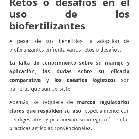
Retos o desafíos en el
uso de los
biofertilizantes
A pesar de sus beneficios, la adopción de
biofertilizantes enfrenta varios retos o desafíos.
La falta de conocimiento sobre su manejo y
aplicación, las dudas sobre su eficacia
comparativa y los desafíos logísticos
son
barreras que aún persisten.
Además, se requiere de
marcos regulatorios
claros que respalden su uso
, especialmente con
los digestatos, y promuevan su integración en las
prácticas agrícolas convencionales.