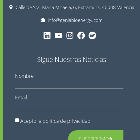
Calle de Sta. María Micaela, 6, Extramurs, 46008 Valencia
info@geniabioenergy.com
Sigue Nuestras Noticias
Nombre
Email
Acepto la
política de privacidad
SUSCRIBIRME