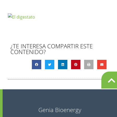
¿TE INTERESA COMPARTIR ESTE
CONTENIDO?
Genia Bioenergy