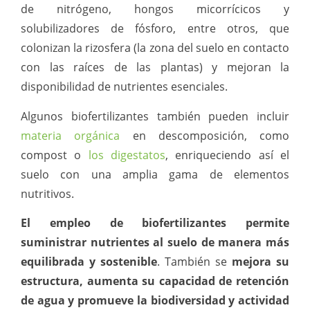
de nitrógeno, hongos micorrícicos y
solubilizadores de fósforo, entre otros, que
colonizan la rizosfera (la zona del suelo en contacto
con las raíces de las plantas) y mejoran la
disponibilidad de nutrientes esenciales.
Algunos biofertilizantes también pueden incluir
materia orgánica
en descomposición, como
compost o
los digestatos
, enriqueciendo así el
suelo con una amplia gama de elementos
nutritivos.
El empleo de biofertilizantes permite
suministrar nutrientes al suelo de manera más
equilibrada y sostenible
. También se
mejora su
estructura, aumenta su capacidad de retención
de agua y promueve la biodiversidad y actividad