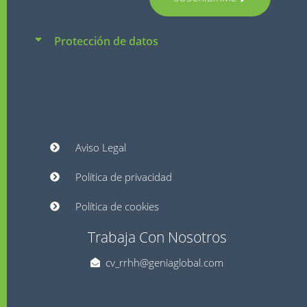
Protección de datos
Aviso Legal
Política de privacidad
Política de cookies
Trabaja Con Nosotros
cv_rrhh@geniaglobal.com