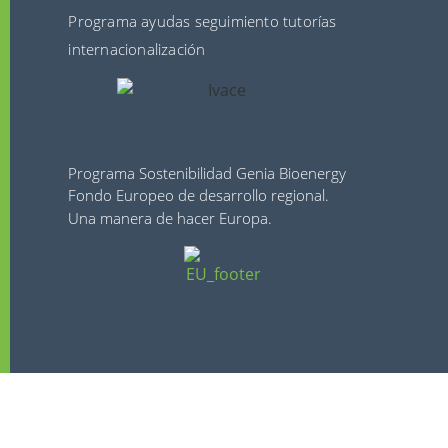
Programa ayudas seguimiento tutorías
internacionalización
Programa Sostenibilidad Genia Bioenergy
Fondo Europeo de desarrollo regional.
Una manera de hacer Europa.