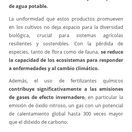
de agua potable.
La uniformidad que estos productos promueven
en los cultivos no deja espacio para la diversidad
biológica, crucial para sistemas agrícolas
resilientes y sostenibles. Con la pérdida de
especies, tanto de flora como de fauna,
se reduce
la capacidad de los ecosistemas para responder
a enfermedades y al cambio climático.
Además, el uso de fertilizantes químicos
contribuye significativamente a las emisiones
de gases de efecto invernadero
, en particular la
emisión de óxido nitroso, un gas con un potencial
de calentamiento global hasta 300 veces mayor
que el dióxido de carbono.