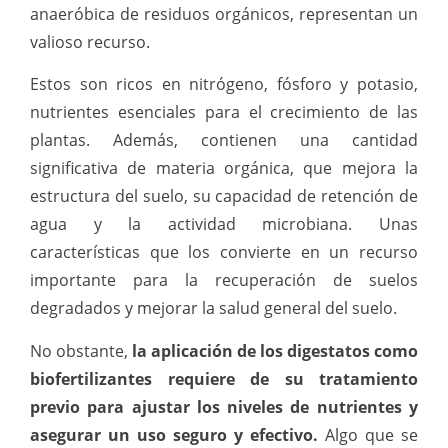
anaeróbica de residuos orgánicos, representan un
valioso recurso.
Estos son ricos en nitrógeno, fósforo y potasio,
nutrientes esenciales para el crecimiento de las
plantas. Además, contienen una cantidad
significativa de materia orgánica, que mejora la
estructura del suelo, su capacidad de retención de
agua y la actividad microbiana. Unas
características que los convierte en un recurso
importante para la recuperación de suelos
degradados y mejorar la salud general del suelo.
No obstante,
la aplicación de los digestatos como
biofertilizantes requiere de su tratamiento
previo para ajustar los niveles de nutrientes y
asegurar un uso seguro y efectivo.
Algo que se