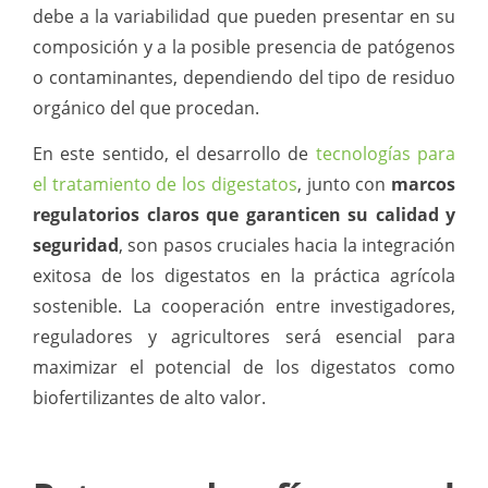
debe a la variabilidad que pueden presentar en su
composición y a la posible presencia de patógenos
o contaminantes, dependiendo del tipo de residuo
orgánico del que procedan.
En este sentido, el desarrollo de
tecnologías para
el tratamiento de los digestatos
, junto con
marcos
regulatorios claros
que garanticen su calidad y
seguridad
, son pasos cruciales hacia la integración
exitosa de los digestatos en la práctica agrícola
sostenible. La cooperación entre investigadores,
reguladores y agricultores será esencial para
maximizar el potencial de los digestatos como
biofertilizantes de alto valor.