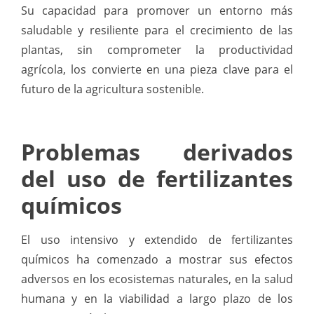
Su capacidad para promover un entorno más
saludable y resiliente para el crecimiento de las
plantas, sin comprometer la productividad
agrícola, los convierte en una pieza clave para el
futuro de la agricultura sostenible.
Problemas derivados
del uso de fertilizantes
químicos
El uso intensivo y extendido de fertilizantes
químicos ha comenzado a mostrar sus efectos
adversos en los ecosistemas naturales, en la salud
humana y en la viabilidad a largo plazo de los