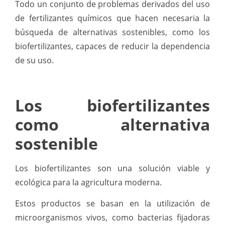
Todo un conjunto de problemas derivados del uso
de fertilizantes químicos que hacen necesaria la
búsqueda de alternativas sostenibles, como los
biofertilizantes, capaces de reducir la dependencia
de su uso.
Los biofertilizantes
como alternativa
sostenible
Los biofertilizantes son una solución viable y
ecológica para la agricultura moderna.
Estos productos se basan en la utilización de
microorganismos vivos, como bacterias fijadoras