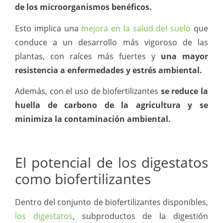
de los microorganismos benéficos.
Esto implica una
mejora en la salud del suelo
que
conduce a un desarrollo más vigoroso de las
plantas, con raíces más fuertes y
una mayor
resistencia a enfermedades y estrés ambiental.
Además, con el uso de biofertilizantes
se reduce la
huella de carbono de la agricultura y se
minimiza la contaminación ambiental.
El potencial de los digestatos
como biofertilizantes
Dentro del conjunto de biofertilizantes disponibles,
los digestatos
, subproductos de la digestión