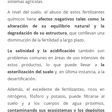
sistemas agrícolas.
A nivel del suelo, el abuso de estos fertilizantes
químicos tiene
efectos negativos tales como la
alteración de su equilibrio natural y la
degradación de su estructura
, que conllevan una
disminución de la fertilidad a largo plazo.
La salinidad y la acidificación
también son
problemas comunes en áreas de uso intensivo de
estos productos, lo que puede llevar a
la
esterilización del suelo
y, en última instancia, a la
desertificación.
Además, el excedente de fertilizantes, ricos en
nitrógeno, fósforo y potasio, puede filtrarse al
suelo y a los cuerpos de agua próximos,
contaminando sus ecosistemas y los depósitos