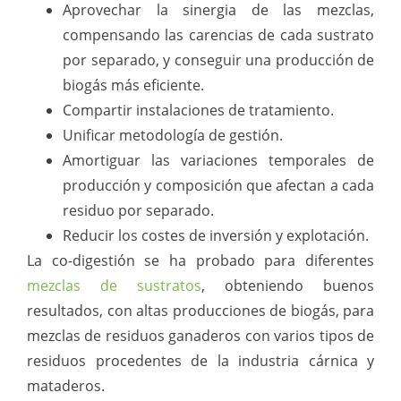
Aprovechar la sinergia de las mezclas,
compensando las carencias de cada sustrato
por separado, y conseguir una producción de
biogás más eficiente.
Compartir instalaciones de tratamiento.
Unificar metodología de gestión.
Amortiguar las variaciones temporales de
producción y composición que afectan a cada
residuo por separado.
Reducir los costes de inversión y explotación.
La co-digestión se ha probado para diferentes
mezclas de sustratos
, obteniendo buenos
resultados, con altas producciones de biogás, para
mezclas de residuos ganaderos con varios tipos de
residuos procedentes de la industria cárnica y
mataderos.