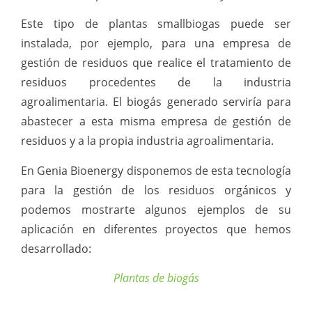
Este tipo de plantas smallbiogas puede ser
instalada, por ejemplo, para una empresa de
gestión de residuos que realice el tratamiento de
residuos procedentes de la industria
agroalimentaria. El biogás generado serviría para
abastecer a esta misma empresa de gestión de
residuos y a la propia industria agroalimentaria.
En Genia Bioenergy disponemos de esta tecnología
para la gestión de los residuos orgánicos y
podemos mostrarte algunos ejemplos de su
aplicación en diferentes proyectos que hemos
desarrollado:
Plantas de biogás