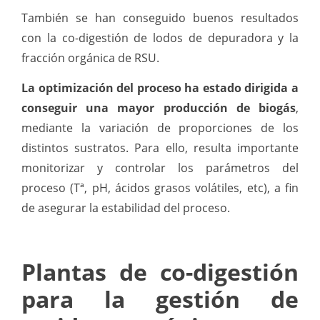
También se han conseguido buenos resultados
con la co-digestión de lodos de depuradora y la
fracción orgánica de RSU.
La optimización del proceso ha estado dirigida a
conseguir una mayor producción de biogás
,
mediante la variación de proporciones de los
distintos sustratos. Para ello, resulta importante
monitorizar y controlar los parámetros del
proceso (Tª, pH, ácidos grasos volátiles, etc), a fin
de asegurar la estabilidad del proceso.
Plantas de co-digestión
para la gestión de