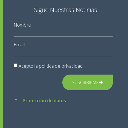
Sigue Nuestras Noticias
Nombre
Email
Acepto la
política de privacidad
SUSCRIBIRME
Protección de datos