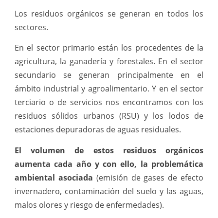
Los residuos orgánicos se generan en todos los
sectores.
En el sector primario están los procedentes de la
agricultura, la ganadería y forestales. En el sector
secundario se generan principalmente en el
ámbito industrial y agroalimentario. Y en el sector
terciario o de servicios nos encontramos con los
residuos sólidos urbanos (RSU) y los lodos de
estaciones depuradoras de aguas residuales.
El volumen de estos residuos orgánicos
aumenta cada año
y con ello, la problemática
ambiental asociada
(emisión de gases de efecto
invernadero, contaminación del suelo y las aguas,
malos olores y riesgo de enfermedades).