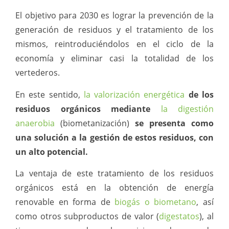
El objetivo para 2030 es lograr la prevención de la
generación de residuos y el tratamiento de los
mismos, reintroduciéndolos en el ciclo de la
economía y eliminar casi la totalidad de los
vertederos.
En este sentido,
la valorización energética
de los
residuos orgánicos mediante
la digestión
anaerobia
(biometanización)
se presenta como
una solución a la gestión de estos residuos, con
un alto potencial.
La ventaja de este tratamiento de los residuos
orgánicos está en la obtención de energía
renovable en forma de
biogás o biometano
, así
como otros subproductos de valor (
digestatos
), al