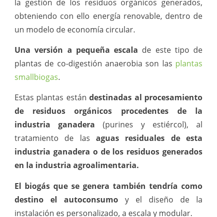
la gestión de los residuos orgánicos generados,
obteniendo con ello energía renovable, dentro de
un modelo de economía circular.
Una versión a pequeña escala
de este tipo de
plantas de co-digestión anaerobia son las
plantas
smallbiogas
.
Estas plantas están
destinadas al procesamiento
de residuos orgánicos procedentes de la
industria ganadera
(purines y estiércol), al
tratamiento de las
aguas residuales de esta
industria ganadera o de los residuos generados
en la industria agroalimentaria.
El biogás que se genera también tendría como
destino el autoconsumo
y el diseño de la
instalación es personalizado, a escala y modular.