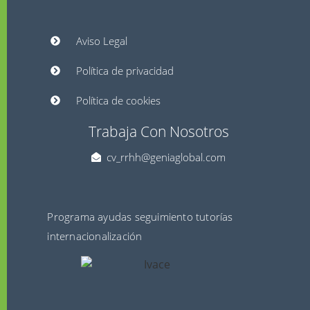
Aviso Legal
Política de privacidad
Política de cookies
Trabaja Con Nosotros
cv_rrhh@geniaglobal.com
Programa ayudas seguimiento tutorías
internacionalización