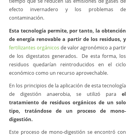
tiempo que se reducen las emisiones de gases de
efecto invernadero y los problemas de
contaminación.
Esta tecnología permite, por tanto,
la obtención
de energía renovable a partir de los residuos, y
fertilizantes orgánicos
de valor agronómico a partir
de los digestatos generados. De esta forma, los
residuos quedarían reintroducidos en el ciclo
económico como un recurso aprovechable.
En los principios de la aplicación de esta tecnología
de digestión anaerobia, se utilizó para
el
tratamiento de residuos orgánicos de un solo
tipo, tratándose de un proceso de mono-
digestión.
Este proceso de mono-digestión se encontró con