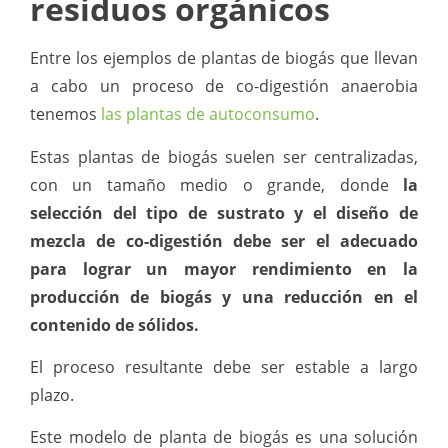
residuos orgánicos
Entre los ejemplos de plantas de biogás que llevan
a cabo un proceso de co-digestión anaerobia
tenemos
las plantas de autoconsumo
.
Estas plantas de biogás suelen ser centralizadas,
con un tamaño medio o grande, donde
la
selección del tipo de sustrato y el diseño de
mezcla de co-digestión debe ser el adecuado
para lograr un mayor rendimiento en la
producción de biogás y una reducción en el
contenido de sólidos.
El proceso resultante debe ser estable a largo
plazo.
Este modelo de planta de biogás es una solución