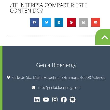
¿TE INTERESA COMPARTIR ESTE
CONTENIDO?
Genia Bioenergy
Calle de Sta. María Micaela, 6, Extramurs, 46008 Valencia
info@geniabioenergy.com