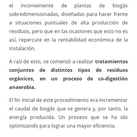
el inconveniente de plantas de biogás
sobredimensionadas, diseñadas para hacer frente
a situaciones puntuales de alta producción de
residuos, pero que en las ocasiones que esto no es
así, repercute en la rentabilidad económica de la
instalación.
A raíz de esto, se comenzó a realizar
tratamientos
conjuntos de distintos tipos de residuos
orgánicos, en un proceso de co-digestión
anaerobia.
El fin inicial de este procedimiento era incrementar
el caudal de biogás que se genera y, por tanto, la
energía producida. Un proceso que se ha ido
optimizando para lograr una mayor eficiencia.