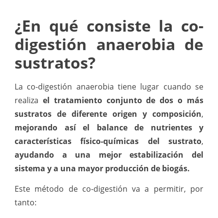
¿En qué consiste la co-
digestión anaerobia de
sustratos?
La co-digestión anaerobia tiene lugar cuando se
realiza
el tratamiento conjunto de dos o más
sustratos de diferente origen y composición
,
mejorando así el balance de nutrientes y
características físico-químicas del sustrato
,
ayudando a una mejor estabilización del
sistema y a una mayor producción de biogás.
Este método de co-digestión va a permitir, por
tanto: