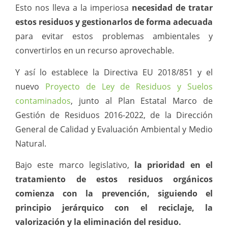
Esto nos lleva a la imperiosa
necesidad de tratar
estos residuos y gestionarlos de forma adecuada
para evitar estos problemas ambientales y
convertirlos en un recurso aprovechable.
Y así lo establece la Directiva EU 2018/851 y el
nuevo
Proyecto de Ley de Residuos y Suelos
contaminados
, junto al Plan Estatal Marco de
Gestión de Residuos 2016-2022, de la Dirección
General de Calidad y Evaluación Ambiental y Medio
Natural.
Bajo este marco legislativo,
la prioridad en el
tratamiento de estos residuos orgánicos
comienza con la prevención, siguiendo el
principio jerárquico con el reciclaje, la
valorización y la eliminación del residuo.