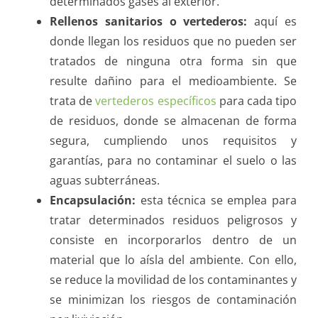
determinados gases al exterior.
Rellenos sanitarios o vertederos:
aquí es
donde llegan los residuos que no pueden ser
tratados de ninguna otra forma sin que
resulte dañino para el medioambiente. Se
trata de
vertederos específicos
para cada tipo
de residuos, donde se almacenan de forma
segura, cumpliendo unos requisitos y
garantías, para no contaminar el suelo o las
aguas subterráneas.
Encapsulación:
esta técnica se emplea para
tratar determinados residuos peligrosos y
consiste en incorporarlos dentro de un
material que lo aísla del ambiente. Con ello,
se reduce la movilidad de los contaminantes y
se minimizan los riesgos de contaminación