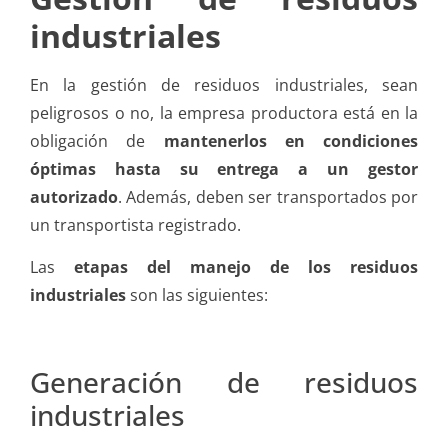
industriales
En la gestión de residuos industriales, sean
peligrosos o no, la empresa productora está en la
obligación de
mantenerlos en condiciones
óptimas hasta su entrega a un gestor
autorizado
. Además, deben ser transportados por
un transportista registrado.
Las
etapas del manejo de los residuos
industriales
son las siguientes:
Generación de residuos
industriales