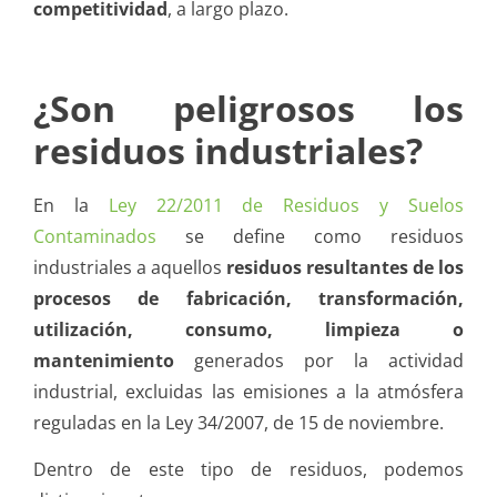
competitividad
, a largo plazo.
¿Son peligrosos los
residuos industriales?
En la
Ley 22/2011 de Residuos y Suelos
Contaminados
se define como residuos
industriales a aquellos
residuos resultantes de los
procesos de fabricación, transformación,
utilización, consumo, limpieza o
mantenimiento
generados por la actividad
industrial, excluidas las emisiones a la atmósfera
reguladas en la Ley 34/2007, de 15 de noviembre.
Dentro de este tipo de residuos, podemos