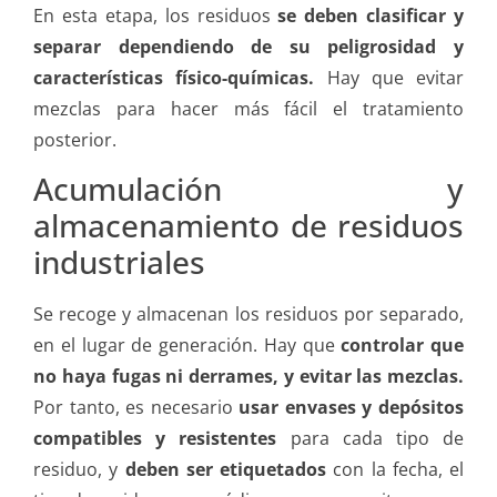
En esta etapa, los residuos
se deben clasificar y
separar dependiendo de su peligrosidad y
características físico-químicas.
Hay que evitar
mezclas para hacer más fácil el tratamiento
posterior.
Acumulación y
almacenamiento de residuos
industriales
Se recoge y almacenan los residuos por separado,
en el lugar de generación. Hay que
controlar que
no haya fugas ni derrames, y evitar las mezclas.
Por tanto, es necesario
usar envases y depósitos
compatibles y resistentes
para cada tipo de
residuo, y
deben ser etiquetados
con la fecha, el