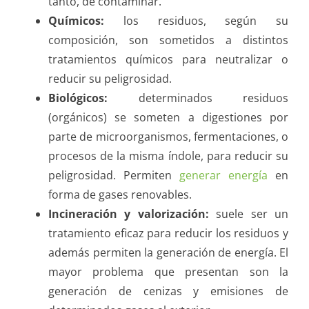
tanto, de contaminar.
Químicos:
los residuos, según su
composición, son sometidos a distintos
tratamientos químicos para neutralizar o
reducir su peligrosidad.
Biológicos:
determinados residuos
(orgánicos) se someten a digestiones por
parte de microorganismos, fermentaciones, o
procesos de la misma índole, para reducir su
peligrosidad. Permiten
generar energía
en
forma de gases renovables.
Incineración y valorización:
suele ser un
tratamiento eficaz para reducir los residuos y
además permiten la generación de energía. El
mayor problema que presentan son la
generación de cenizas y emisiones de