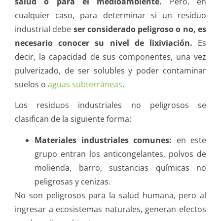
salud o para el medioambiente.
Pero, en
cualquier caso, para determinar si un residuo
industrial debe
ser considerado peligroso o no,
es
necesario conocer su nivel de lixiviación.
Es
decir, la capacidad de sus componentes, una vez
pulverizado, de ser solubles y poder contaminar
suelos o
aguas subterráneas
.
Los residuos industriales no peligrosos se
clasifican de la siguiente forma:
Materiales industriales comunes:
en este
grupo entran los anticongelantes, polvos de
molienda, barro, sustancias químicas no
peligrosas y cenizas.
No son peligrosos para la salud humana, pero al
ingresar a ecosistemas naturales, generan efectos