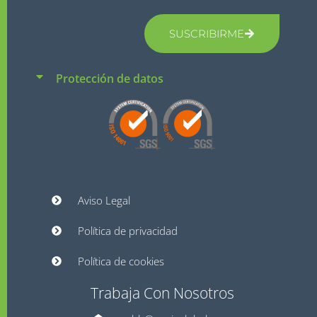
SUSCRIBIRME
Protección de datos
Aviso Legal
Política de privacidad
Política de cookies
Trabaja Con Nosotros