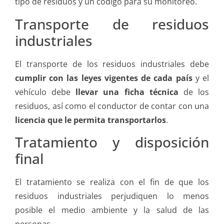
tipo de residuos y un código para su monitoreo.
Transporte de residuos
industriales
El transporte de los residuos industriales debe
cumplir con las leyes vigentes de cada país
y el
vehículo debe
llevar una ficha técnica
de los
residuos, así como el conductor de contar con una
licencia que le permita transportarlos
.
Tratamiento y disposición
final
El tratamiento se realiza con el fin de que los
residuos industriales perjudiquen lo menos
posible el medio ambiente y la salud de las