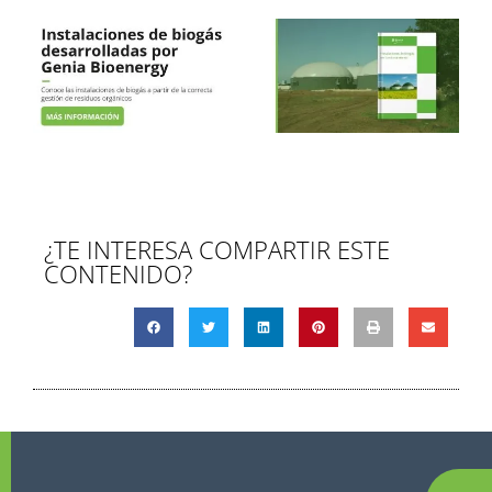
¿TE INTERESA COMPARTIR ESTE
CONTENIDO?