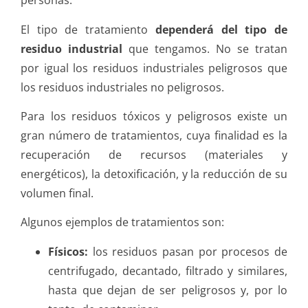
personas.
El tipo de tratamiento
dependerá del tipo de
residuo industrial
que tengamos. No se tratan
por igual los residuos industriales peligrosos que
los residuos industriales no peligrosos.
Para los residuos tóxicos y peligrosos existe un
gran número de tratamientos, cuya finalidad es la
recuperación de recursos (materiales y
energéticos), la detoxificación, y la reducción de su
volumen final.
Algunos ejemplos de tratamientos son:
Físicos:
los residuos pasan por procesos de
centrifugado, decantado, filtrado y similares,
hasta que dejan de ser peligrosos y, por lo