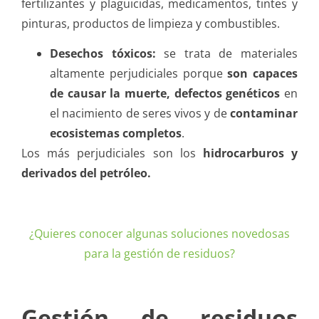
fertilizantes y plaguicidas, medicamentos, tintes y
pinturas, productos de limpieza y combustibles.
Desechos tóxicos:
se trata de materiales
altamente perjudiciales porque
son capaces
de causar la muerte, defectos genéticos
en
el nacimiento de seres vivos y de
contaminar
ecosistemas completos
.
Los más perjudiciales son los
hidrocarburos y
derivados del petróleo.
¿Quieres conocer algunas soluciones novedosas
para la gestión de residuos?
Gestión de residuos