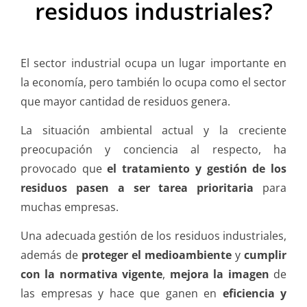
residuos industriales?
El sector industrial ocupa un lugar importante en
la economía, pero también lo ocupa como el sector
que mayor cantidad de residuos genera.
La situación ambiental actual y la creciente
preocupación y conciencia al respecto, ha
provocado que
el tratamiento y gestión de los
residuos pasen a ser tarea prioritaria
para
muchas empresas.
Una adecuada gestión de los residuos industriales,
además de
proteger el medioambiente
y
cumplir
con la normativa vigente
,
mejora la imagen
de
las empresas y hace que ganen en
eficiencia y