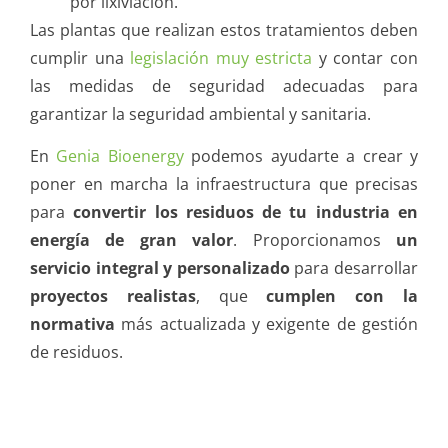
por lixiviación.
Las plantas que realizan estos tratamientos deben
cumplir una
legislación muy estricta
y contar con
las medidas de seguridad adecuadas para
garantizar la seguridad ambiental y sanitaria.
En
Genia Bioenergy
podemos ayudarte a crear y
poner en marcha la infraestructura que precisas
para
convertir los residuos de tu industria en
energía de gran valor
. Proporcionamos
un
servicio integral y personalizado
para desarrollar
proyectos realistas
, que
cumplen con la
normativa
más actualizada y exigente de gestión
de residuos.