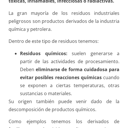
tóxicas, inflamables, infecciosas o radiactivas.
La gran mayoría de los residuos industriales
peligrosos son productos derivados de la industria
química y petrolera.
Dentro de este tipo de residuos tenemos:
Residuos químicos:
suelen generarse a
partir de las actividades de procesamiento.
Deben
eliminarse de forma cuidadosa para
evitar posibles reacciones químicas
cuando
se exponen a ciertas temperaturas, otras
sustancias o materiales.
Su origen también puede venir dado de la
descomposición de productos químicos.
Como ejemplos tenemos los derivados de