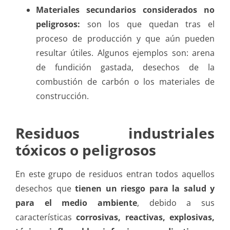
Materiales secundarios considerados no
peligrosos:
son los que quedan tras el
proceso de producción y que aún pueden
resultar útiles. Algunos ejemplos son: arena
de fundición gastada, desechos de la
combustión de carbón o los materiales de
construcción.
Residuos industriales
tóxicos o peligrosos
En este grupo de residuos entran todos aquellos
desechos que
tienen un riesgo para la salud y
para el medio ambiente
, debido a sus
características
corrosivas, reactivas, explosivas,