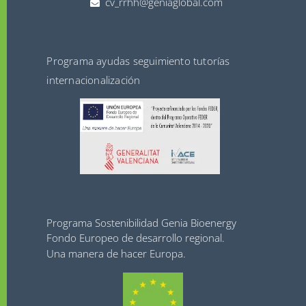
cv_rrhh@geniaglobal.com
Programa ayudas seguimiento tutorías
internacionalización
Programa Sostenibilidad Genia Bioenergy
Fondo Europeo de desarrollo regional.
Una manera de hacer Europa.