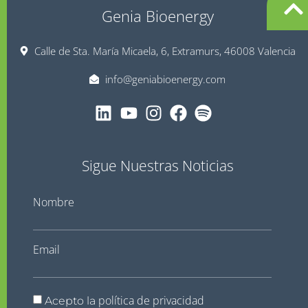
Genia Bioenergy
Calle de Sta. María Micaela, 6, Extramurs, 46008 Valencia
info@geniabioenergy.com
Sigue Nuestras Noticias
Nombre
Email
política de privacidad
Acepto la