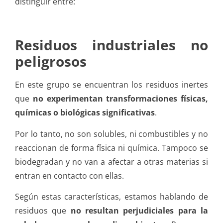
distinguir entre:
Residuos industriales no
peligrosos
En este grupo se encuentran los residuos inertes
que
no experimentan transformaciones físicas,
químicas o biológicas significativas
.
Por lo tanto, no son solubles, ni combustibles y no
reaccionan de forma física ni química. Tampoco se
biodegradan y no van a afectar a otras materias si
entran en contacto con ellas.
Según estas características, estamos hablando de
residuos que
no resultan perjudiciales para la