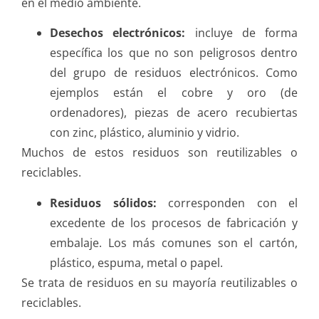
en el medio ambiente.
Desechos electrónicos:
incluye de forma
específica los que no son peligrosos dentro
del grupo de residuos electrónicos. Como
ejemplos están el cobre y oro (de
ordenadores), piezas de acero recubiertas
con zinc, plástico, aluminio y vidrio.
Muchos de estos residuos son reutilizables o
reciclables.
Residuos sólidos:
corresponden con el
excedente de los procesos de fabricación y
embalaje. Los más comunes son el cartón,
plástico, espuma, metal o papel.
Se trata de residuos en su mayoría reutilizables o
reciclables.