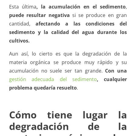
Esta última
, la acumulación en el sedimento
,
puede resultar negativa
si se produce en gran
cantidad,
afectando a las condiciones del
sedimento y la calidad del agua durante los
cultivos.
Aun así, lo cierto es que la degradación de la
materia orgánica se produce muy rápido y su
acumulación no suele ser tan grande.
Con una
gestión adecuada del sedimento
, cualquier
problema quedaría resuelto
.
Cómo tiene lugar la
degradación de la