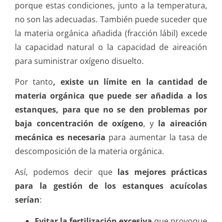
porque estas condiciones, junto a la temperatura,
no son las adecuadas. También puede suceder que
la materia orgánica añadida (fracción lábil) excede
la capacidad natural o la capacidad de aireación
para suministrar oxígeno disuelto.
Por tanto
, existe un límite en la cantidad de
materia orgánica que puede ser añadida a los
estanques, para que no se den problemas por
baja concentración de oxígeno
, y
la aireación
mecánica es necesaria
para aumentar la tasa de
descomposición de la materia orgánica.
Así, podemos decir que
las mejores prácticas
para la gestión de los estanques acuícolas
serían
:
Evitar la fertilización excesiva
que provoque