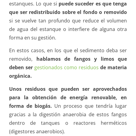
estanques. Lo que si
puede suceder es que tenga
que ser redistribuido sobre el fondo o removido
si se vuelve tan profundo que reduce el volumen
de agua del estanque o interfiere de alguna otra
forma en su gestión.
En estos casos, en los que el sedimento deba ser
removido,
hablamos de fangos y limos que
deben ser
gestionados como residuos
de materia
orgánica.
Unos residuos que pueden ser aprovechados
para la obtención de energía renovable, en
forma de biogás.
Un proceso que tendría lugar
gracias a la digestión anaerobia de estos fangos
dentro de tanques o reactores herméticos
(digestores anaerobios).