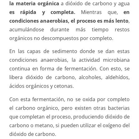
la materia orgánica
a dióxido de carbono y agua
es rápida y completa.
Mientras que,
en
condiciones anaerobias, el proceso es más lento
,
acumulándose durante más tiempo restos
orgánicos no descompuestos por completo.
En las capas de sedimento donde se dan estas
condiciones anaerobias, la actividad microbiana
continua en forma de fermentación. Con esto, se
libera dióxido de carbono, alcoholes, aldehídos,
ácidos orgánicos y cetonas.
Con esta fermentación, no se oxida por completo
el carbono orgánico, pero existen otras bacterias
que completan el proceso, produciendo dióxido de
carbono o metano, si pueden utilizar el oxígeno del
dióxido de carbono.