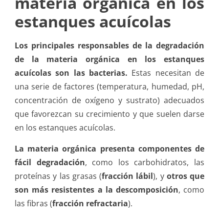
materia orgánica en los
estanques acuícolas
Los principales responsables de la degradación
de la materia orgánica en los estanques
acuícolas son las bacterias.
Estas necesitan de
una serie de factores (temperatura, humedad, pH,
concentración de oxígeno y sustrato) adecuados
que favorezcan su crecimiento y que suelen darse
en los estanques acuícolas.
La materia orgánica presenta componentes de
fácil degradación
, como los carbohidratos, las
proteínas y las grasas (
fracción lábil
), y
otros que
son más resistentes a la descomposición
, como
las fibras (
fracción refractaria
).