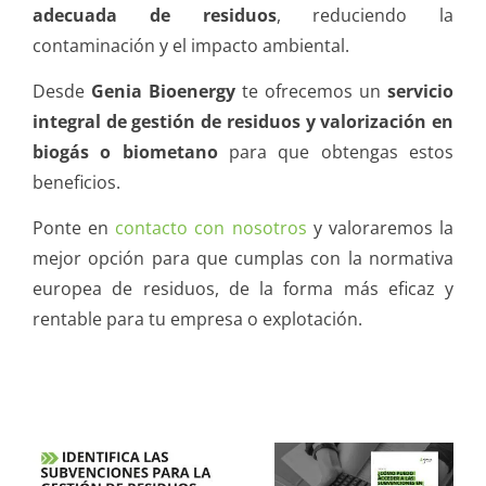
adecuada de residuos
, reduciendo la
contaminación y el impacto ambiental.
Desde
Genia Bioenergy
te ofrecemos un
servicio
integral de gestión de residuos y valorización en
biogás o biometano
para que obtengas estos
beneficios.
Ponte en
contacto con nosotros
y valoraremos la
mejor opción para que cumplas con la normativa
europea de residuos, de la forma más eficaz y
rentable para tu empresa o explotación.