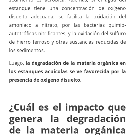
estanque tiene una concentración de oxígeno
disuelto adecuada, se facilita la oxidación del
amoníaco a nitrato, por las bacterias quimio-
autotróficas nitrificantes, y la oxidación del sulfuro
de hierro ferroso y otras sustancias reducidas de
los sedimentos.
Luego,
la degradación de la materia orgánica en
los estanques acuícolas se ve favorecida por la
presencia de oxígeno disuelto.
¿Cuál es el impacto que
genera la degradación
de la materia orgánica