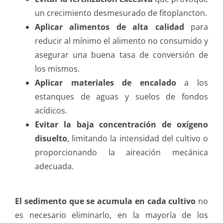
un crecimiento desmesurado de fitoplancton.
Aplicar alimentos de alta calidad
para
reducir al mínimo el alimento no consumido y
asegurar una buena tasa de conversión de
los mismos.
Aplicar materiales de encalado
a los
estanques de aguas y suelos de fondos
acídicos.
Evitar la baja concentración de oxígeno
disuelto
, limitando la intensidad del cultivo o
proporcionando la aireación mecánica
adecuada.
El sedimento que se acumula en cada cultivo
no
es necesario eliminarlo, en la mayoría de los