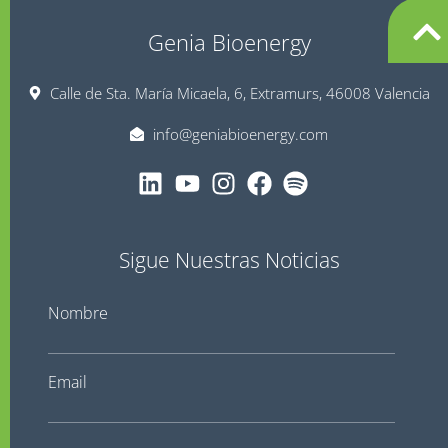
Genia Bioenergy
Calle de Sta. María Micaela, 6, Extramurs, 46008 Valencia
info@geniabioenergy.com
Sigue Nuestras Noticias
Nombre
Email