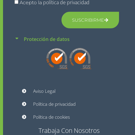
política de privacidad
Acepto la
SUSCRIBIRME
Protección de datos
Aviso Legal
Política de privacidad
Política de cookies
Trabaja Con Nosotros