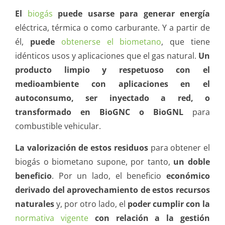
El
biogás
puede usarse para generar energía
eléctrica, térmica o como carburante. Y a partir de
él,
puede
obtenerse el biometano
, que tiene
idénticos usos y aplicaciones que el gas natural.
Un
producto limpio y respetuoso con el
medioambiente con aplicaciones en el
autoconsumo, ser inyectado a red, o
transformado en BioGNC o BioGNL
para
combustible vehicular.
La valorización de estos residuos
para obtener el
biogás o biometano supone, por tanto,
un doble
beneficio
. Por un lado, el beneficio
económico
derivado del aprovechamiento de estos recursos
naturales
y, por otro lado, el
poder cumplir con la
normativa vigente
con relación a la gestión