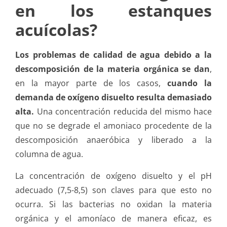
en los estanques
acuícolas?
Los problemas de calidad de agua
debido a la
descomposición de la materia orgánica se dan
,
en la mayor parte de los casos,
cuando la
demanda de oxígeno disuelto resulta demasiado
alta.
Una concentración reducida del mismo hace
que no se degrade el amoniaco procedente de la
descomposición anaeróbica y liberado a la
columna de agua.
La concentración de oxígeno disuelto y el pH
adecuado (7,5-8,5) son claves para que esto no
ocurra. Si las bacterias no oxidan la materia
orgánica y el amoníaco de manera eficaz, es