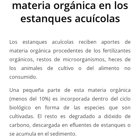
materia orgánica en los
estanques acuícolas
Los estanques acuícolas reciben aportes de
materia orgánica procedentes de los fertilizantes
orgánicos, restos de microorganismos, heces de
los animales de cultivo o del alimento no
consumido.
Una pequeña parte de esta materia orgánica
(menos del 10%) es incorporada dentro del ciclo
biológico en forma de las especies que son
cultivadas. El resto es degradado a dióxido de
carbono, descargada en efluentes de estanques o
se acumula en el sedimento.