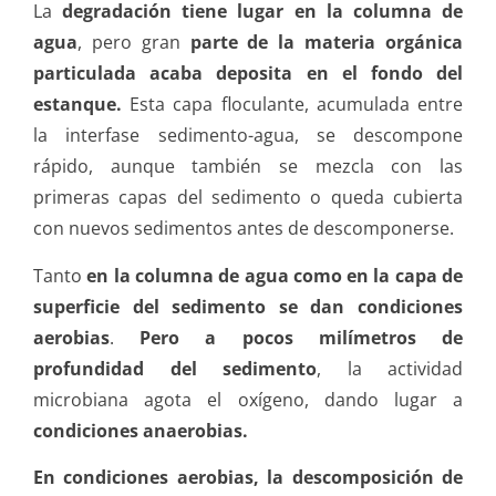
La
degradación tiene lugar en la columna de
agua
, pero gran
parte de la materia orgánica
particulada acaba deposita en el fondo del
estanque.
Esta capa floculante, acumulada entre
la interfase sedimento-agua, se descompone
rápido, aunque también se mezcla con las
primeras capas del sedimento o queda cubierta
con nuevos sedimentos antes de descomponerse.
Tanto
en la columna de agua como en la capa de
superficie del sedimento se dan condiciones
aerobias
.
Pero a pocos milímetros de
profundidad del sedimento
, la actividad
microbiana agota el oxígeno, dando lugar a
condiciones anaerobias.
En condiciones aerobias, la descomposición de