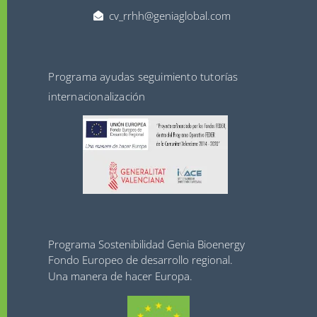
cv_rrhh@geniaglobal.com
Programa ayudas seguimiento tutorías
internacionalización
Programa Sostenibilidad Genia Bioenergy
Fondo Europeo de desarrollo regional.
Una manera de hacer Europa.