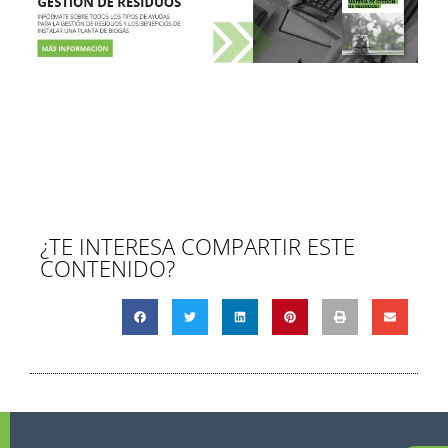
¿TE INTERESA COMPARTIR ESTE
CONTENIDO?