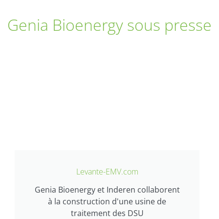
Genia Bioenergy sous presse
Levante-EMV.com
Genia Bioenergy et Inderen collaborent
à la construction d'une usine de
traitement des DSU