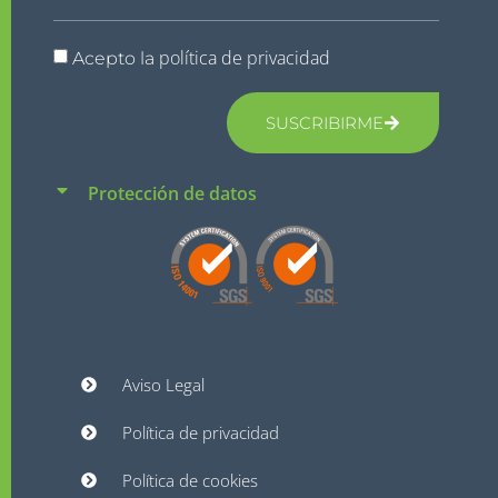
política de privacidad
Acepto la
SUSCRIBIRME
Protección de datos
Aviso Legal
Política de privacidad
Política de cookies