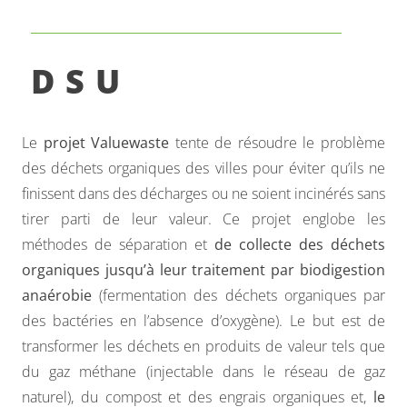
DSU
Le
projet Valuewaste
tente de résoudre le problème
des déchets organiques des villes pour éviter qu’ils ne
finissent dans des décharges ou ne soient incinérés sans
tirer parti de leur valeur. Ce projet englobe les
méthodes de séparation et
de collecte des déchets
organiques jusqu’à leur traitement par biodigestion
anaérobie
(fermentation des déchets organiques par
des bactéries en l’absence d’oxygène). Le but est de
transformer les déchets en produits de valeur tels que
du gaz méthane (injectable dans le réseau de gaz
naturel), du compost et des engrais organiques et,
le