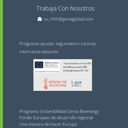
Trabaja Con Nosotros
cv_rrhh@geniaglobal.com
Programa ayudas seguimiento tutorías
internacionalización
Programa Sostenibilidad Genia Bioenergy
Fondo Europeo de desarrollo regional.
Una manera de hacer Europa.