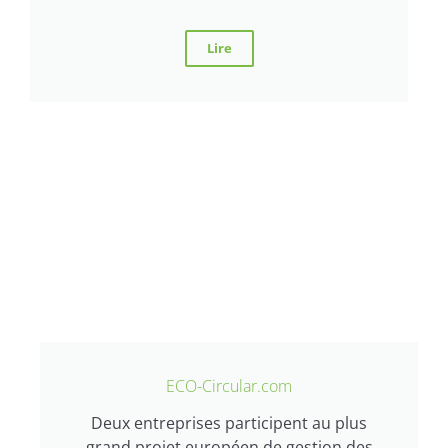
Lire
ECO-Circular.com
Deux entreprises participent au plus
grand projet européen de gestion des