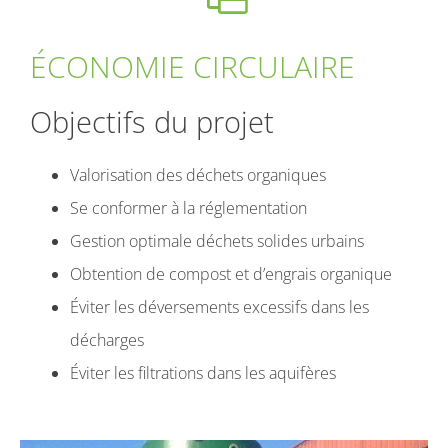
solutions
solar
bio
ÉCONOMIE CIRCULAIRE
Objectifs du projet
Valorisation des déchets organiques
Se conformer à la réglementation
Gestion optimale déchets solides urbains
Obtention de compost et d’engrais organique
Éviter les déversements excessifs dans les
décharges
Éviter les filtrations dans les aquifères