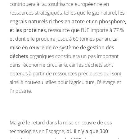
contribuera à l’autosuffisance européenne en
ressources stratégiques, telles que le gaz naturel,
les
engrais naturels riches en azote et en phosphore,
et les protéines
, ressource que l’UE importe à 77 %
et dont elle produira jusqu’à 60 tonnes par an.
La
mise en œuvre de ce système de gestion des
déchets
organiques constituera un pas important
dans l’économie circulaire, car les déchets sont
obtenus à partir de ressources précieuses qui sont
ainsi à nouveau utiles pour l’agriculture, l’élevage et
l’industrie.
Malgré le retard dans la mise en œuvre de ces
technologies en Espagne,
où il n’y a que 300