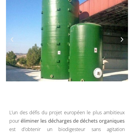
L’un des défis du projet européen le plus ambitieux
pour
éliminer les décharges de déchets organiques
est d’obtenir un biodigesteur sans agitation