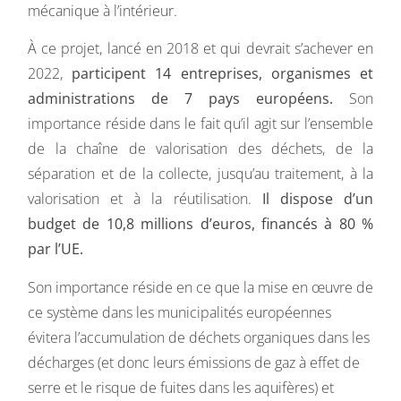
mécanique à l’intérieur.
À ce projet, lancé en 2018 et qui devrait s’achever en
2022,
participent 14 entreprises, organismes et
administrations de 7 pays européens.
Son
importance réside dans le fait qu’il agit sur l’ensemble
de la chaîne de valorisation des déchets, de la
séparation et de la collecte, jusqu’au traitement, à la
valorisation et à la réutilisation.
Il dispose d’un
budget de 10,8 millions d’euros, financés à 80 %
par l’UE.
Son importance réside en ce que la mise en œuvre de
ce système dans les municipalités européennes
évitera l’accumulation de déchets organiques dans les
décharges (et donc leurs émissions de gaz à effet de
serre et le risque de fuites dans les aquifères) et