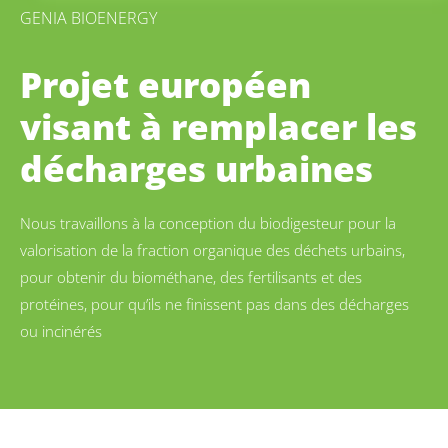
GENIA BIOENERGY
Projet européen
visant à remplacer les
décharges urbaines
Nous travaillons à la conception du biodigesteur pour la
valorisation de la fraction organique des déchets urbains,
pour obtenir du biométhane, des fertilisants et des
protéines, pour qu’ils ne finissent pas dans des décharges
ou incinérés