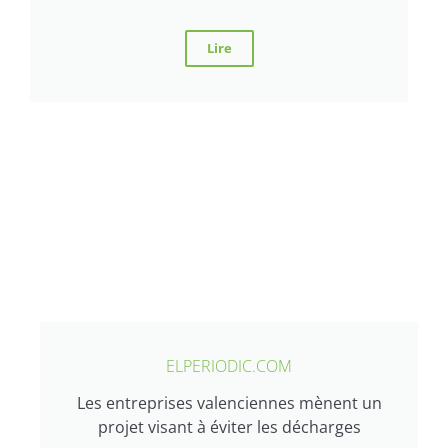
Lire
ELPERIODIC.COM
Les entreprises valenciennes mènent un
projet visant à éviter les décharges