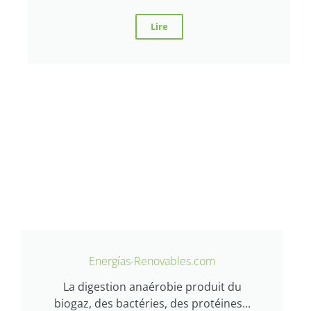
Lire
Energías-Renovables.com
La digestion anaérobie produit du
biogaz, des bactéries, des protéines...