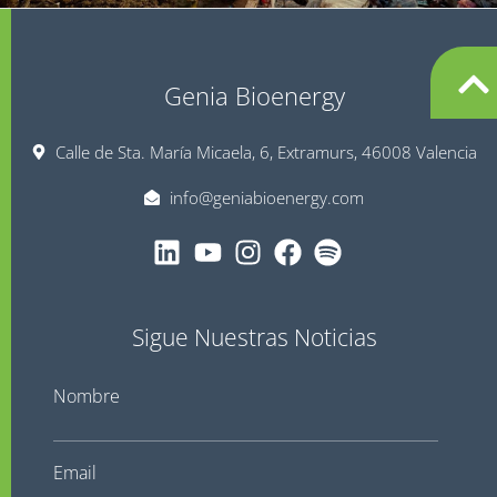
Genia Bioenergy
Calle de Sta. María Micaela, 6, Extramurs, 46008 Valencia
info@geniabioenergy.com
Sigue Nuestras Noticias
Nombre
Email