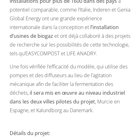
installations pour plus de 1600 dans des pays
à
potentiel comparable, comme l’Italie, Inderen et Genia
Global Energy ont une grande expérience
internationale dans la conception et
l’installation
d’usines de biogaz
et ont déjà collaboré à des projets
de recherche sur les possibilités de cette technologie,
tels qu’EASYCOMPOST et LIFE ANADRY.
Une fois vérifiée l’efficacité du modèle, qui utilise des
pompes et des diffuseurs au lieu de l’agitation
mécanique afin de faciliter la fermentation des
déchets,
il sera mis en œuvre au niveau industriel
dans les deux villes pilotes du projet
, Murcie en
Espagne, et Kalundborg au Danemark.
Détails du projet: