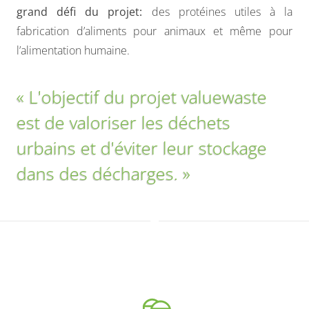
grand défi du projet:
des protéines utiles à la
fabrication d’aliments pour animaux et même pour
l’alimentation humaine.
« L'objectif du projet valuewaste
est de valoriser les déchets
urbains et d'éviter leur stockage
dans des décharges. »