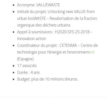
Acronyme: VALUEWASTE
Intitulé du projet: Unlocking new VALUE from
urban bioWASTE – Revalorisation de la fraction
organique des déchets urbains.
Appel à soumissions : H2020-SFS-25-2018 –
Innovation action
Coordinateur du projet : CETENMA – Centre de
technologie pour l’énergie et l’environnem
ent
(Espagne)
17 associés
Durée : 4 ans
Budget: plus de 10 millions d’euros.