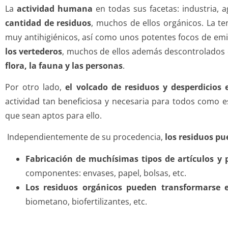
La
actividad humana
en todas sus facetas: industria, a
cantidad de residuos
, muchos de ellos orgánicos. La t
muy antihigiénicos, así como unos potentes focos de emi
los vertederos
, muchos de ellos además descontrolados e
flora, la fauna y las personas
.
Por otro lado,
el volcado de residuos y desperdicios 
actividad tan beneficiosa y necesaria para todos como e
que sean aptos para ello.
Independientemente de su procedencia,
los residuos pu
Fabricación de muchísimas tipos de artículos y 
componentes: envases, papel, bolsas, etc.
Los residuos orgánicos pueden transformarse 
biometano, biofertilizantes, etc.