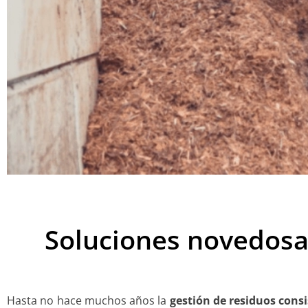
Soluciones novedosas
Hasta no hace muchos años la
gestión de residuos consi