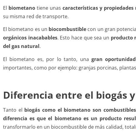
El
biometano
tiene unas
características y propiedades
su misma red de transporte.
El biometano es un
biocombustible
con un gran potencial
orgánicos inacabables
. Esto hace que sea un
producto 
del gas natural
.
El biometano es, por lo tanto, una
gran oportunidad
importantes, como por ejemplo: granjas porcinas, plantas 
Diferencia entre el biogás 
Tanto el
biogás como el biometano son combustibles
diferencia es que el biometano es un producto resul
transformarlo en un biocombustible de más calidad, total