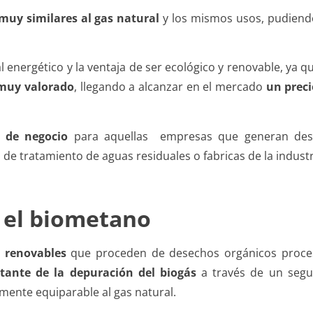
 muy similares al gas natural
y los mismos usos, pudiendo
 energético y la ventaja de ser ecológico y renovable, ya 
muy valorado
, llegando a alcanzar en el mercado
un preci
 de negocio
para aquellas empresas que generan des
de tratamiento de aguas residuales o fabricas de la industr
y el biometano
 renovables
que proceden de desechos orgánicos proce
tante de la depuración del biogás
a través de un segu
mente equiparable al gas natural.