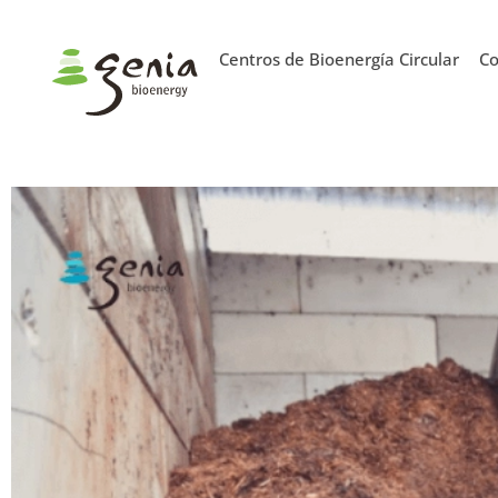
Centros de Bioenergía Circular
Co