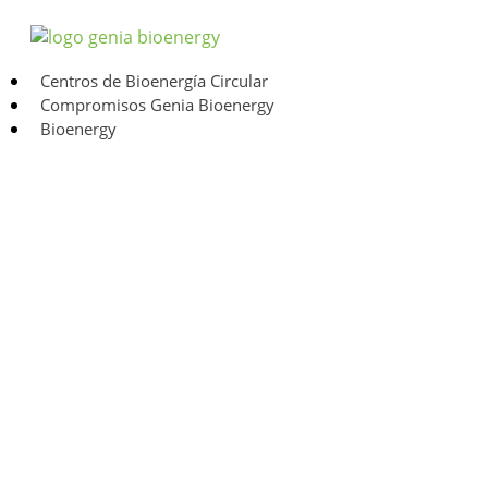
Centros de Bioenergía Circular
Compromisos Genia Bioenergy
Bioenergy