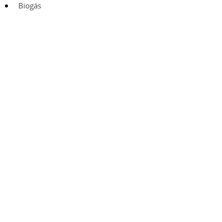
Biogás