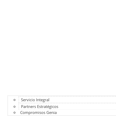
Servicio Integral
Partners Estratégicos
Compromisos Genia