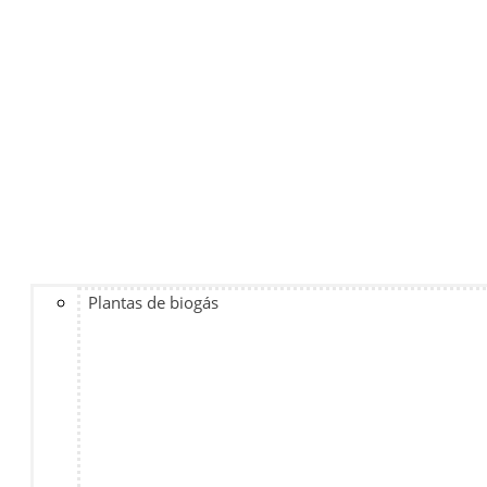
Plantas de biogás