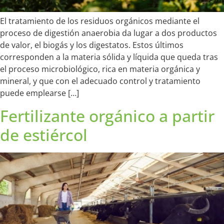
El tratamiento de los residuos orgánicos mediante el
proceso de digestión anaerobia da lugar a dos productos
de valor, el biogás y los digestatos. Estos últimos
corresponden a la materia sólida y líquida que queda tras
el proceso microbiológico, rica en materia orgánica y
mineral, y que con el adecuado control y tratamiento
puede emplearse […]
Fertilizante orgánico a partir
de estiércol