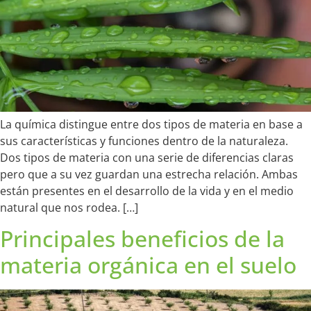
La química distingue entre dos tipos de materia en base a
sus características y funciones dentro de la naturaleza.
Dos tipos de materia con una serie de diferencias claras
pero que a su vez guardan una estrecha relación. Ambas
están presentes en el desarrollo de la vida y en el medio
natural que nos rodea. […]
Principales beneficios de la
materia orgánica en el suelo