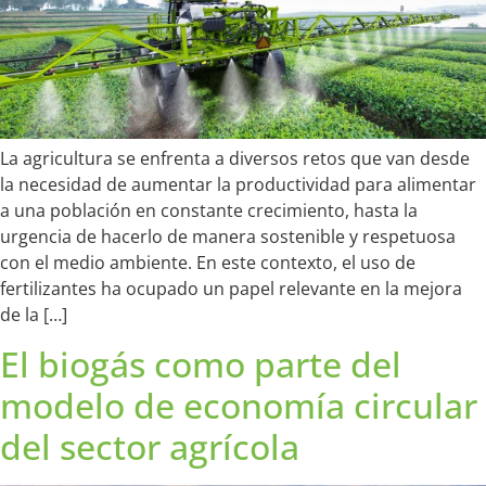
La agricultura se enfrenta a diversos retos que van desde
la necesidad de aumentar la productividad para alimentar
a una población en constante crecimiento, hasta la
urgencia de hacerlo de manera sostenible y respetuosa
con el medio ambiente. En este contexto, el uso de
fertilizantes ha ocupado un papel relevante en la mejora
de la […]
El biogás como parte del
modelo de economía circular
del sector agrícola