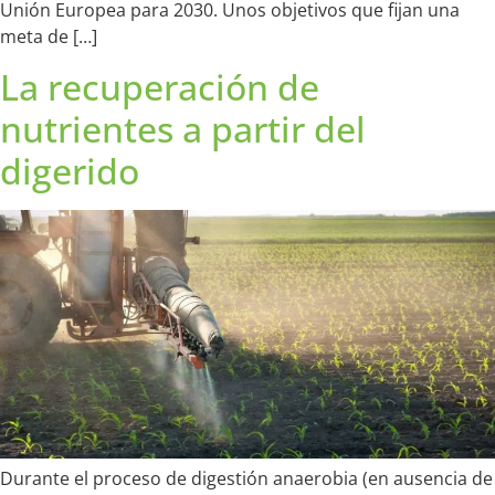
Unión Europea para 2030. Unos objetivos que fijan una
meta de […]
La recuperación de
nutrientes a partir del
digerido
Durante el proceso de digestión anaerobia (en ausencia de