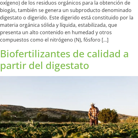
oxígeno) de los residuos orgánicos para la obtención de
biogás, también se genera un subproducto denominado
digestato o digerido. Este digerido está constituido por la
materia orgánica sólida y líquida, estabilizada, que
presenta un alto contenido en humedad y otros
compuestos como el nitrógeno (N), fósforo […]
Biofertilizantes de calidad a
partir del digestato