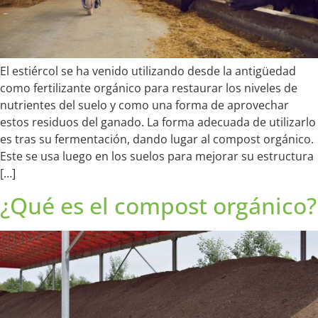
El estiércol se ha venido utilizando desde la antigüedad
como fertilizante orgánico para restaurar los niveles de
nutrientes del suelo y como una forma de aprovechar
estos residuos del ganado. La forma adecuada de utilizarlo
es tras su fermentación, dando lugar al compost orgánico.
Este se usa luego en los suelos para mejorar su estructura
[…]
¿Qué es el compost orgánico?