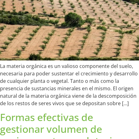
La materia orgánica es un valioso componente del suelo,
necesaria para poder sustentar el crecimiento y desarrollo
de cualquier planta o vegetal. Tanto o más como la
presencia de sustancias minerales en el mismo. El origen
natural de la materia orgánica viene de la descomposición
de los restos de seres vivos que se depositan sobre […]
Formas efectivas de
gestionar volumen de