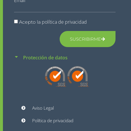
Email
política de privacidad
Acepto la
SUSCRIBIRME
Protección de datos
Aviso Legal
Política de privacidad