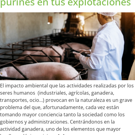
purines en tus explotaciones
El impacto ambiental que las actividades realizadas por los
seres humanos (industriales, agrícolas, ganadera,
transportes, ocio…) provocan en la naturaleza es un grave
problema del que, afortunadamente, cada vez están
tomando mayor conciencia tanto la sociedad como los
gobiernos y administraciones. Centrándonos en la
actividad ganadera, uno de los elementos que mayor