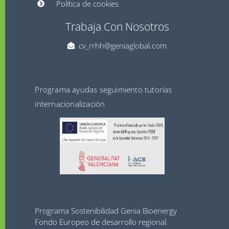
Política de cookies
Trabaja Con Nosotros
cv_rrhh@geniaglobal.com
Programa ayudas seguimiento tutorías
internacionalización
Programa Sostenibilidad Genia Bioenergy
Fondo Europeo de desarrollo regional.