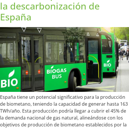
la descarbonización de
España
España tiene un potencial significativo para la producción
de biometano, teniendo la capacidad de generar hasta 163
TWh/año. Esta producción podría llegar a cubrir el 45% de
la demanda nacional de gas natural, alineándose con los
objetivos de producción de biometano establecidos por la