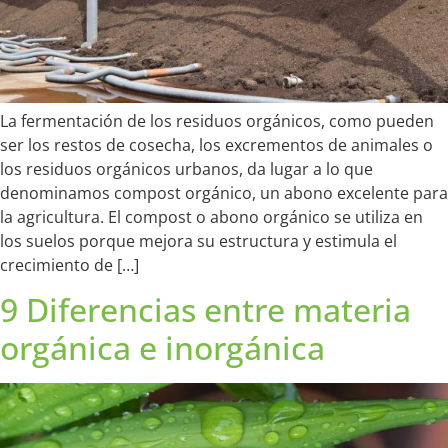
La fermentación de los residuos orgánicos, como pueden
ser los restos de cosecha, los excrementos de animales o
los residuos orgánicos urbanos, da lugar a lo que
denominamos compost orgánico, un abono excelente para
la agricultura. El compost o abono orgánico se utiliza en
los suelos porque mejora su estructura y estimula el
crecimiento de […]
9 Diferencias entre materia
orgánica e inorgánica