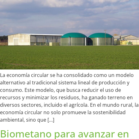
La economía circular se ha consolidado como un modelo
alternativo al tradicional sistema lineal de producción y
consumo. Este modelo, que busca reducir el uso de
recursos y minimizar los residuos, ha ganado terreno en
diversos sectores, incluido el agrícola. En el mundo rural, la
economía circular no solo promueve la sostenibilidad
ambiental, sino que […]
Biometano para avanzar en