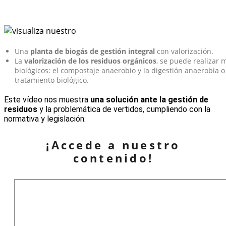
Una
planta de biogás de gestión integral
con valorización.
La
valorización de los residuos orgánicos
, se puede realizar 
biológicos: el compostaje anaerobio y la digestión anaerobia
tratamiento biológico.
Este vídeo nos muestra
una solución ante la gestión de
residuos
y la problemática de vertidos, cumpliendo con la
normativa y legislación.
¡Accede a nuestro
contenido!