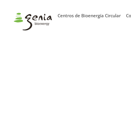
Centros de Bioenergía Circular
Co