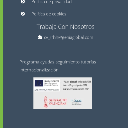
Política de privacidad
Política de cookies
Trabaja Con Nosotros
cv_rrhh@geniaglobal.com
Programa ayudas seguimiento tutorías
internacionalización