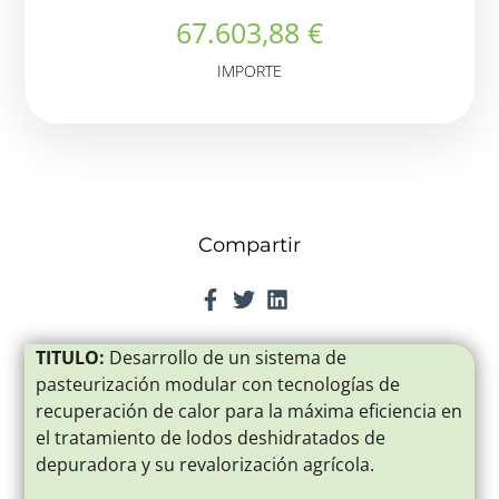
67.603,88 €
IMPORTE
Compartir
TITULO:
Desarrollo de un sistema de
pasteurización modular con tecnologías de
recuperación de calor para la máxima eficiencia en
el tratamiento de lodos deshidratados de
depuradora y su revalorización agrícola.