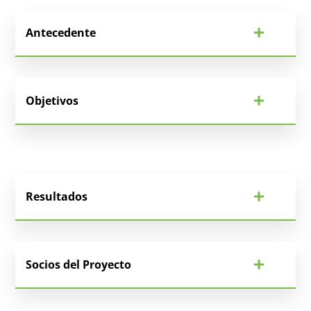
Antecedente
Objetivos
Resultados
Socios del Proyecto