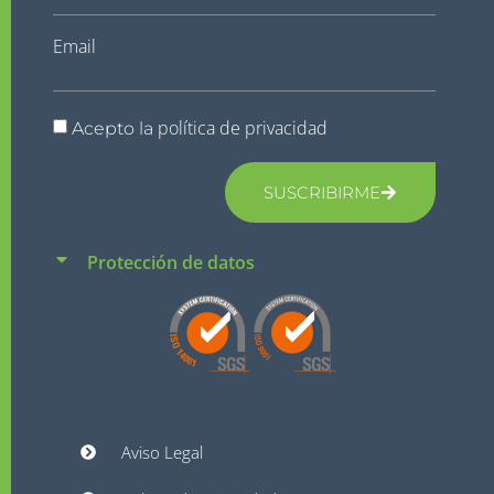
Email
política de privacidad
Acepto la
SUSCRIBIRME
Protección de datos
Aviso Legal