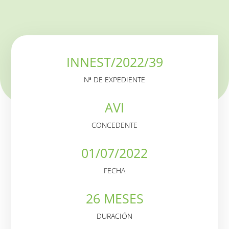
INNEST/2022/39
Nª DE EXPEDIENTE
AVI
CONCEDENTE
01/07/2022
FECHA
26 MESES
DURACIÓN