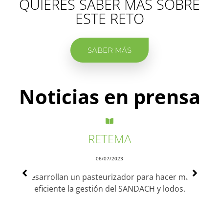
QUIERES SABER MÁS SOBRE
ESTE RETO
SABER MÁS
Noticias en prensa
RETEMA
06/07/2023
Desarrollan un pasteurizador para hacer más
eficiente la gestión del SANDACH y lodos.