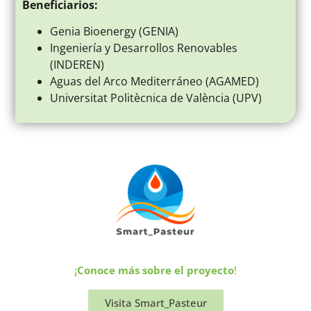
Beneficiarios:
Genia Bioenergy (GENIA)
Ingeniería y Desarrollos Renovables
(INDEREN)
Aguas del Arco Mediterráneo (AGAMED)
Universitat Politècnica de València (UPV)
¡
Conoce más sobre el proyecto
!
Visita Smart_Pasteur