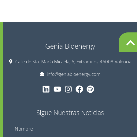
Genia Bioenergy
Calle de Sta. María Micaela, 6, Extramurs, 46008 Valencia
info@geniabioenergy.com
Sigue Nuestras Noticias
Nombre