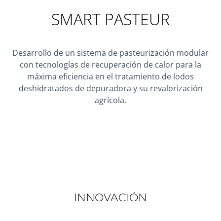
SMART PASTEUR
Desarrollo de un sistema de pasteurización modular
con tecnologías de recuperación de calor para la
máxima eficiencia en el tratamiento de lodos
deshidratados de depuradora y su revalorización
agrícola.
INNOVACIÓN