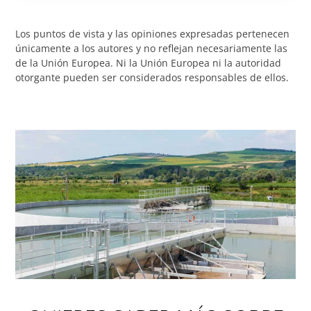
Los puntos de vista y las opiniones expresadas pertenecen
únicamente a los autores y no reflejan necesariamente las
de la Unión Europea. Ni la Unión Europea ni la autoridad
otorgante pueden ser considerados responsables de ellos.