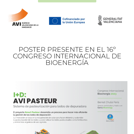
POSTER PRESENTE EN EL 16º
CONGRESO INTERNACIONAL DE
BIOENERGÍA