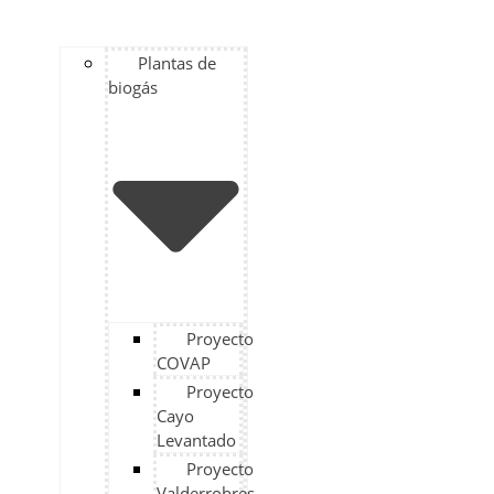
Plantas de
biogás
Proyecto
COVAP
Proyecto
Cayo
Levantado
Proyecto
Valderrobres