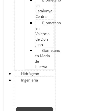
Biometano
en
Catalunya
Central
Biometano
en
Valencia
de Don
Juan
Biometano
en María
de
Huerva
Hidrógeno
Ingeniería