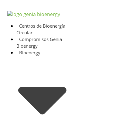
Centros de Bioenergía
Circular
Compromisos Genia
Bioenergy
Bioenergy