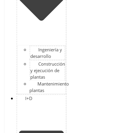
Ingeniería y
desarrollo
Construcción
y ejecución de
plantas
Mantenimiento
plantas
I+D