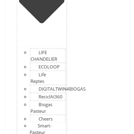
LIFE
CHANDELIER
ECOLOOP
Life
Reptes
DIGITALTWIN4BIOGAS
ReciclAI360
Biogas
Pasteur
Cheers
Smart-
Pasteur