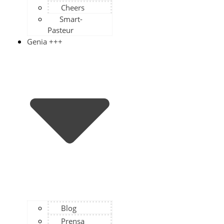
Cheers
Smart-
Pasteur
Genia +++
Blog
Prensa