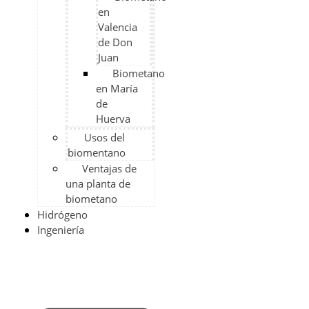
en
Valencia
de Don
Juan
Biometano
en María
de
Huerva
Usos del
biomentano
Ventajas de
una planta de
biometano​
Hidrógeno
Ingeniería