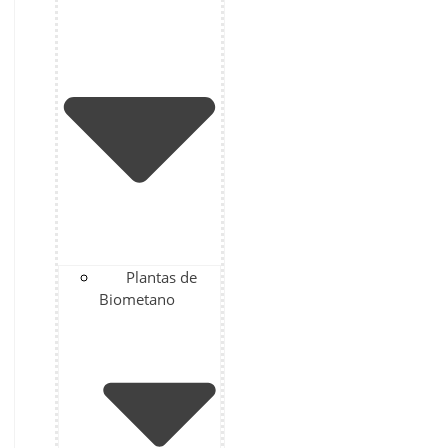
Plantas de
Biometano