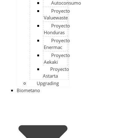
Autoconsumo
Proyecto
Valuewaste
Proyecto
Honduras
Proyecto
Enermac
Proyecto
Aekaki
Proyecto
Astarta
Upgrading
Biometano