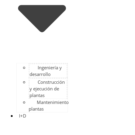
Ingeniería y
desarrollo
Construcción
y ejecución de
plantas
Mantenimiento
plantas
I+D