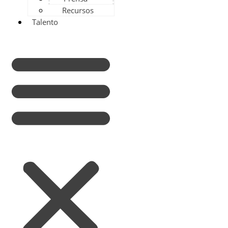
Recursos
Talento