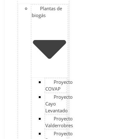
Plantas de
biogás
Proyecto
COVAP
Proyecto
Cayo
Levantado
Proyecto
Valderrobres
Proyecto