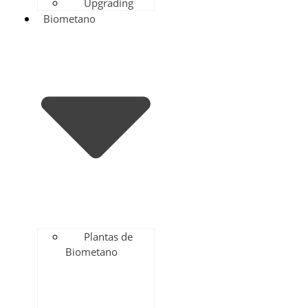
Upgrading
Biometano
Plantas de
Biometano