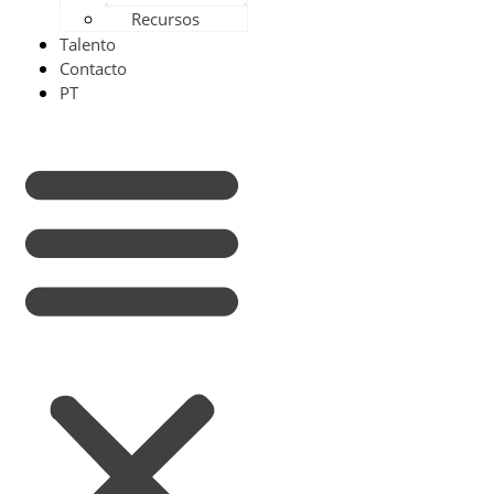
Recursos
Talento
Contacto
PT