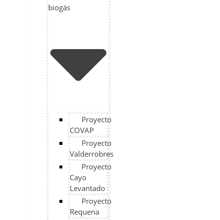
biogás
Proyecto
COVAP
Proyecto
Valderrobres
Proyecto
Cayo
Levantado
Proyecto
Requena