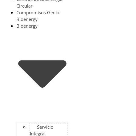
Circular
Compromisos Genia
Bioenergy
Bioenergy
Servicio
Integral