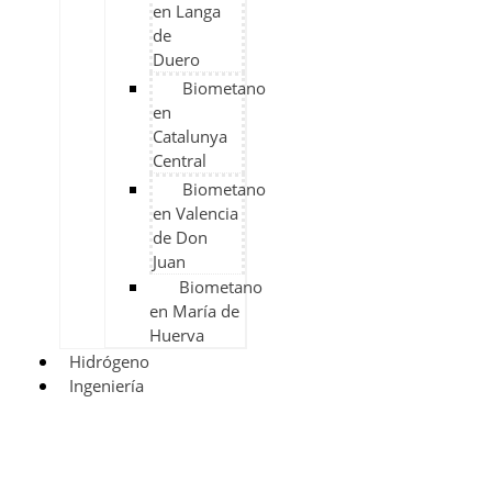
en Langa
de
Duero
Biometano
en
Catalunya
Central
Biometano
en Valencia
de Don
Juan
Biometano
en María de
Huerva
Hidrógeno
Ingeniería