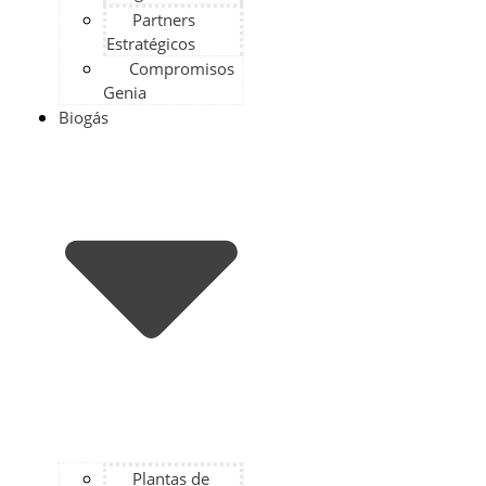
Partners
Estratégicos
Compromisos
Genia
Biogás
Plantas de