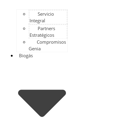
Servicio
Integral
Partners
Estratégicos
Compromisos
Genia
Biogás