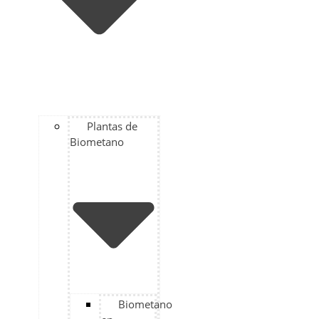
Plantas de
Biometano
Biometano