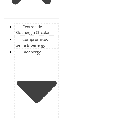
Centros de
Bioenergía Circular
Compromisos
Genia Bioenergy
Bioenergy