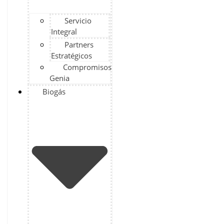
Servicio
Integral
Partners
Estratégicos
Compromisos
Genia
Biogás