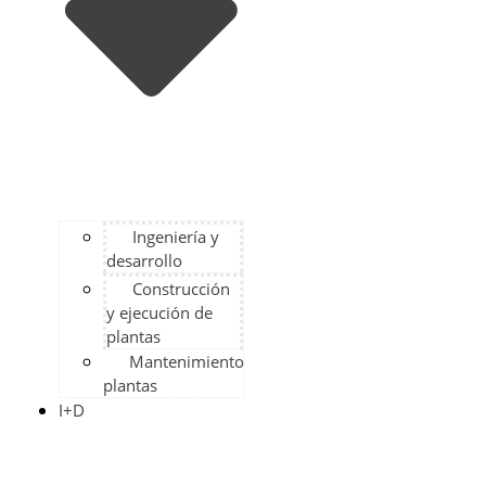
Ingeniería y
desarrollo
Construcción
y ejecución de
plantas
Mantenimiento
plantas
I+D