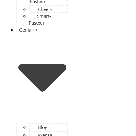
Pasteur
Cheers
Smart-
Pasteur
Genia +++
Blog
Prensa