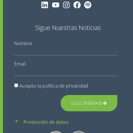
Sigue Nuestras Noticias
Nombre
Email
política de privacidad
Acepto la
SUSCRIBIRME
Protección de datos