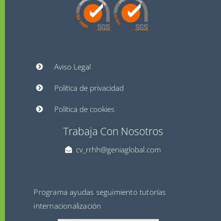
Aviso Legal
Política de privacidad
Política de cookies
Trabaja Con Nosotros
cv_rrhh@geniaglobal.com
Programa ayudas seguimiento tutorías
internacionalización