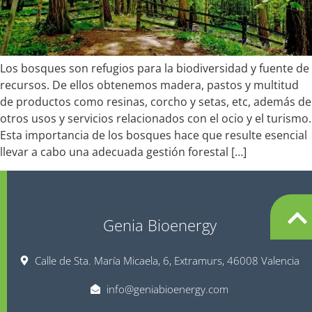
Los bosques son refugios para la biodiversidad y fuente de
recursos. De ellos obtenemos madera, pastos y multitud
de productos como resinas, corcho y setas, etc, además de
otros usos y servicios relacionados con el ocio y el turismo.
Esta importancia de los bosques hace que resulte esencial
llevar a cabo una adecuada gestión forestal […]
Genia Bioenergy
Calle de Sta. María Micaela, 6, Extramurs, 46008 Valencia
info@geniabioenergy.com