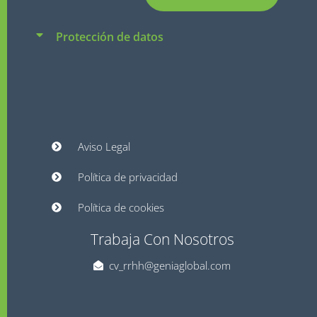
Protección de datos
Aviso Legal
Política de privacidad
Política de cookies
Trabaja Con Nosotros
cv_rrhh@geniaglobal.com