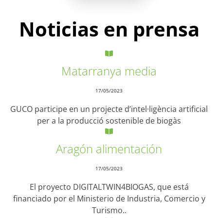
Noticias en prensa
Matarranya media
17/05/2023
GUCO participe en un projecte d’intel·ligència artificial
per a la producció sostenible de biogàs
Aragón alimentación
17/05/2023
El proyecto DIGITALTWIN4BIOGAS, que está
financiado por el Ministerio de Industria, Comercio y
Turismo..