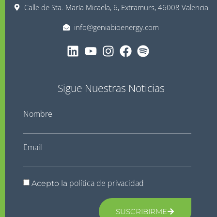
Calle de Sta. María Micaela, 6, Extramurs, 46008 Valencia
info@geniabioenergy.com
Sigue Nuestras Noticias
Nombre
Email
política de privacidad
Acepto la
SUSCRIBIRME