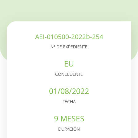
AEI-010500-2022b-254
Nª DE EXPEDIENTE
EU
CONCEDENTE
01/08/2022
FECHA
9 MESES
DURACIÓN