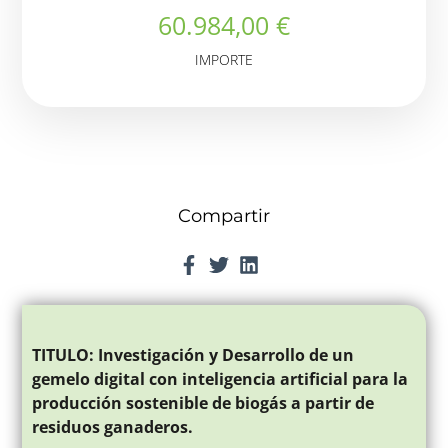
60.984,00 €
IMPORTE
Compartir
TITULO: Investigación y Desarrollo de un
gemelo digital con inteligencia artificial para la
producción sostenible de biogás a partir de
residuos ganaderos.