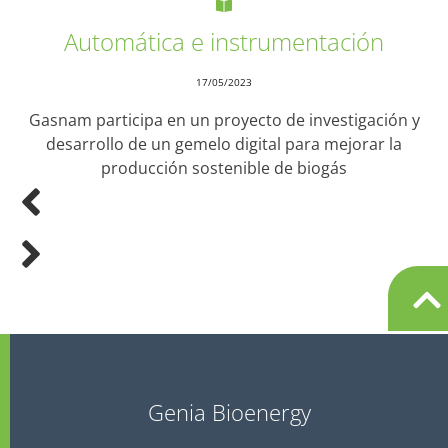
Automática e instrumentación
17/05/2023
Gasnam participa en un proyecto de investigación y
desarrollo de un gemelo digital para mejorar la
producción sostenible de biogás
Genia Bioenergy