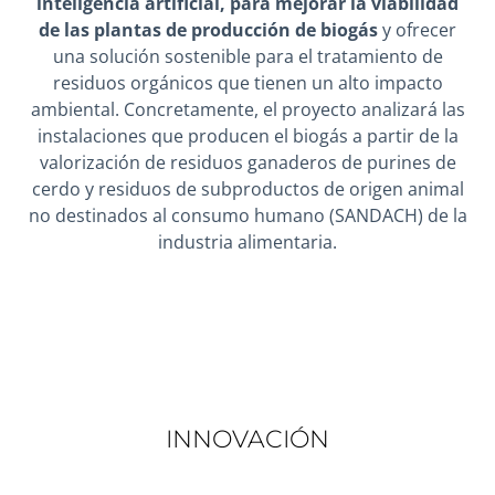
inteligencia artificial, para mejorar la viabilidad
de las plantas de producción de biogás
y ofrecer
una solución sostenible para el tratamiento de
residuos orgánicos que tienen un alto impacto
ambiental. Concretamente, el proyecto analizará las
instalaciones que producen el biogás a partir de la
valorización de residuos ganaderos de purines de
cerdo y residuos de subproductos de origen animal
no destinados al consumo humano (SANDACH) de la
industria alimentaria.
INNOVACIÓN