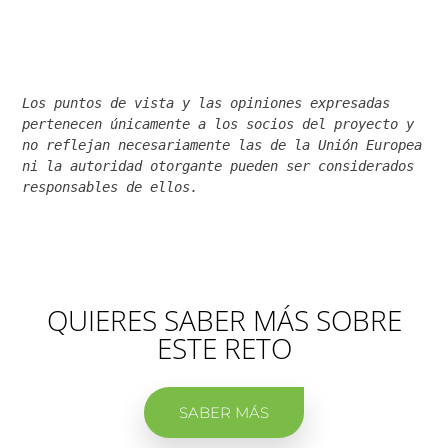
Los puntos de vista y las opiniones expresadas 
pertenecen únicamente a los socios del proyecto y 
no reflejan necesariamente las de la Unión Europea 
ni la autoridad otorgante pueden ser considerados 
responsables de ellos.
QUIERES SABER MÁS SOBRE
ESTE RETO
SABER MÁS