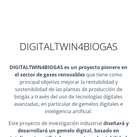
DIGITALTWIN4BIOGAS
DIGITALTWIN4BIOGAS es un proyecto pionero en
el sector de gases renovables
que tiene como
principal objetivo mejorar la rentabilidad y
sostenibilidad de las plantas de producción de
biogás a través del uso de tecnologías digitales
avanzadas, en particular de gemelos digitales e
inteligencia artificial.
Este proyecto de investigación industrial
diseñará y
desarrollará un gemelo digital, basado en