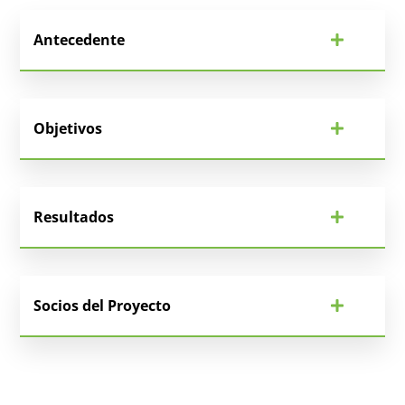
Antecedente
Objetivos
Resultados
Socios del Proyecto