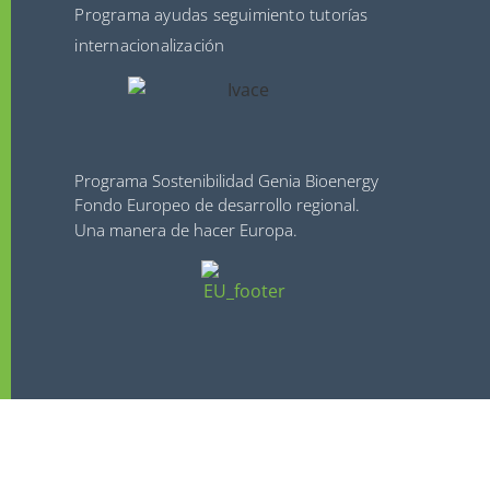
Programa ayudas seguimiento tutorías
internacionalización
Programa Sostenibilidad Genia Bioenergy
Fondo Europeo de desarrollo regional.
Una manera de hacer Europa.