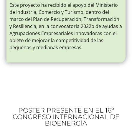
Este proyecto ha recibido el apoyo del Ministerio
de Industria, Comercio y Turismo, dentro del
marco del Plan de Recuperación, Transformación
y Resiliencia, en la convocatoria 2022b de ayudas a
Agrupaciones Empresariales Innovadoras con el
objeto de mejorar la competitividad de las
pequeñas y medianas empresas.
POSTER PRESENTE EN EL 16º
CONGRESO INTERNACIONAL DE
BIOENERGÍA