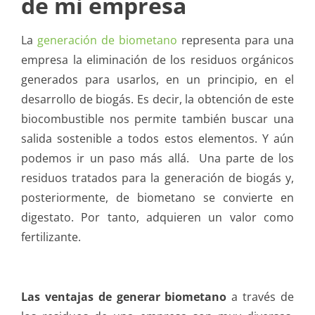
de mi empresa
La
generación de biometano
representa para una
empresa la eliminación de los residuos orgánicos
generados para usarlos, en un principio, en el
desarrollo de biogás. Es decir, la obtención de este
biocombustible nos permite también buscar una
salida sostenible a todos estos elementos. Y aún
podemos ir un paso más allá. Una parte de los
residuos tratados para la generación de biogás y,
posteriormente, de biometano se convierte en
digestato. Por tanto, adquieren un valor como
fertilizante.
Las ventajas de generar biometano
a través de