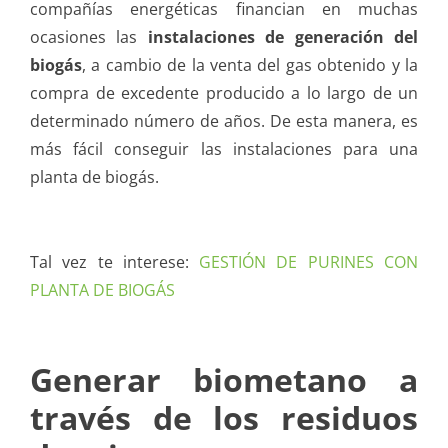
compañías energéticas financian en muchas
ocasiones las
instalaciones de generación del
biogás
, a cambio de la venta del gas obtenido y la
compra de excedente producido a lo largo de un
determinado número de años. De esta manera, es
más fácil conseguir las instalaciones para una
planta de biogás.
Tal vez te interese:
GESTIÓN DE PURINES CON
PLANTA DE BIOGÁS
Generar biometano a
través de los residuos