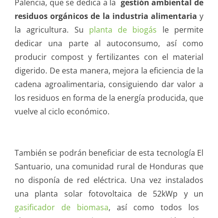
Palencia, que se dedica a la
gestión ambiental de
residuos orgánicos de la industria alimentaria
y
la agricultura. Su
planta de biogás
le permite
dedicar una parte al autoconsumo, así como
producir compost y fertilizantes con el material
digerido. De esta manera, mejora la eficiencia de la
cadena agroalimentaria, consiguiendo dar valor a
los residuos en forma de la energía producida, que
vuelve al ciclo económico.
También se podrán beneficiar de esta tecnología El
Santuario, una comunidad rural de Honduras que
no disponía de red eléctrica. Una vez instalados
una planta solar fotovoltaica de 52kWp y un
gasificador de biomasa
, así como todos los