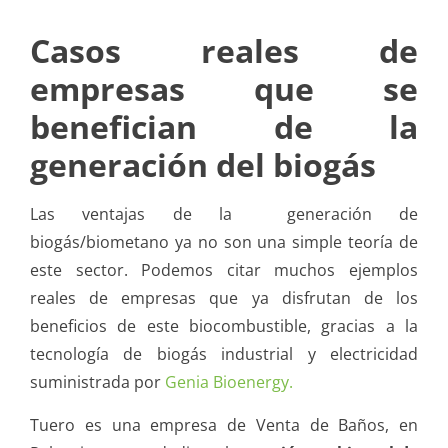
Casos reales de
empresas que se
benefician de la
generación del biogás
Las ventajas de la generación de
biogás/biometano ya no son una simple teoría de
este sector. Podemos citar muchos ejemplos
reales de empresas que ya disfrutan de los
beneficios de este biocombustible, gracias a la
tecnología de biogás industrial y electricidad
suministrada por
Genia Bioenergy.
Tuero es una empresa de Venta de Baños, en