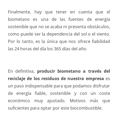
Finalmente, hay que tener en cuenta que el
biometano es una de las fuentes de energía
sostenible que no se acaba ni presenta obstáculos,
como puede ser la dependencia del sol o el viento.
Por lo tanto, es la única que nos ofrece fiabilidad
las 24 horas del día los 365 días del año.
En definitiva,
producir biometano a través del
reciclaje de los residuos de nuestra empresa
es
un paso indispensable para que podamos disfrutar
de energía fiable, sostenible y con un coste
económico muy ajustado. Motivos más que
suficientes para optar por este biocombustible.