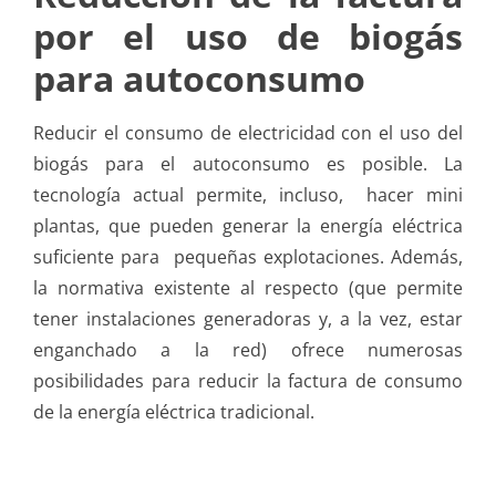
por el uso de biogás
para autoconsumo
Reducir el consumo de electricidad con el uso del
biogás para el autoconsumo es posible. La
tecnología actual permite, incluso, hacer mini
plantas, que pueden generar la energía eléctrica
suficiente para pequeñas explotaciones. Además,
la normativa existente al respecto (que permite
tener instalaciones generadoras y, a la vez, estar
enganchado a la red) ofrece numerosas
posibilidades para reducir la factura de consumo
de la energía eléctrica tradicional.