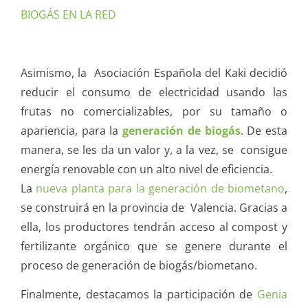
BIOGÁS EN LA RED
Asimismo, la Asociación Española del Kaki decidió
reducir el consumo de electricidad usando las
frutas no comercializables, por su tamaño o
apariencia, para la
generación de biogás
. De esta
manera, se les da un valor y, a la vez, se consigue
energía renovable con un alto nivel de eficiencia.
La
nueva planta para la generación de biometano
,
se construirá en la provincia de Valencia. Gracias a
ella, los productores tendrán acceso al compost y
fertilizante orgánico que se genere durante el
proceso de generación de biogás/biometano.
Finalmente, destacamos la participación de
Genia