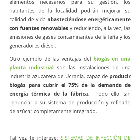
elementos necesarios para su gestión, los
habitantes de la localidad podrán mejorar su
calidad de vida
abasteciéndose energéticamente
con fuentes renovables
y reduciendo, a la vez, las
emisiones de gases contaminantes de la leña y los
generadores diésel.
Otro ejemplo de las ventajas del
biogás en una
planta industrial
son las instalaciones de una
industria azucarera de Ucrania, capaz de
producir
biogás para cubrir el 75% de la demanda de
energía térmica de la fábrica
. Todo ello, sin
renunciar a su sistema de producción y refinado
de azúcar completamente integrado.
Tal vez te interese:
SISTEMAS DE INYECCIÓN DE