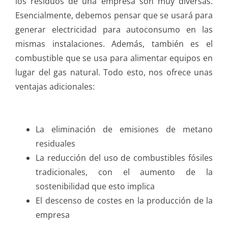
los residuos de una empresa son muy diversas.
Esencialmente, debemos pensar que se usará para
generar electricidad para autoconsumo en las
mismas instalaciones. Además, también es el
combustible que se usa para alimentar equipos en
lugar del gas natural. Todo esto, nos ofrece unas
ventajas adicionales:
La eliminación de emisiones de metano
residuales
La reducción del uso de combustibles fósiles
tradicionales, con el aumento de la
sostenibilidad que esto implica
El descenso de costes en la producción de la
empresa