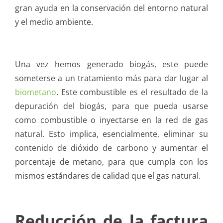
gran ayuda en la conservación del entorno natural
y el medio ambiente.
Una vez hemos generado biogás, este puede
someterse a un tratamiento más para dar lugar al
biometano
. Este combustible es el resultado de la
depuración del biogás, para que pueda usarse
como combustible o inyectarse en la red de gas
natural. Esto implica, esencialmente, eliminar su
contenido de dióxido de carbono y aumentar el
porcentaje de metano, para que cumpla con los
mismos estándares de calidad que el gas natural.
Reducción de la factura