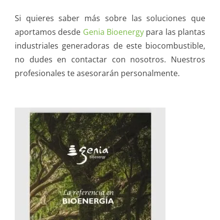
Si quieres saber más sobre las soluciones que
aportamos desde
Genia Bioenergy
para las plantas
industriales generadoras de este biocombustible,
no dudes en contactar con nosotros. Nuestros
profesionales te asesorarán personalmente.