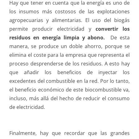
Hay que tener en cuenta que la energía es uno de
los insumos más costosos de las explotaciones
agropecuarias y alimentarias. El uso del biogás
permite producir electricidad y
convertir los
residuos en energía limpia y abono.
De esta
manera, se produce un doble ahorro, porque se
elimina el coste para la empresa que representa el
proceso desprenderse de los residuos. A esto hay
que añadir los beneficios de inyectar los
excedentes del combustible en la red. Por lo tanto,
el beneficio económico de este biocombustible va,
incluso, más allá del hecho de reducir el consumo
de electricidad.
Finalmente, hay que recordar que las grandes