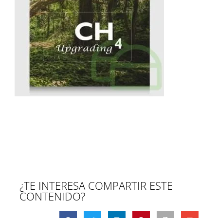
¿TE INTERESA COMPARTIR ESTE
CONTENIDO?