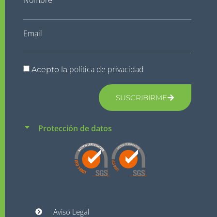
Nombre
Email
política de privacidad
Acepto la
SUSCRIBIRME
Protección de datos
Aviso Legal