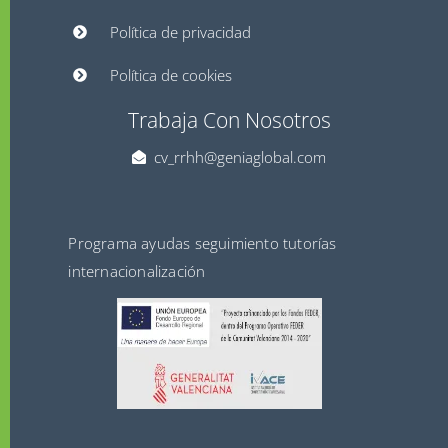
Política de privacidad
Política de cookies
Trabaja Con Nosotros
cv_rrhh@geniaglobal.com
Programa ayudas seguimiento tutorías
internacionalización