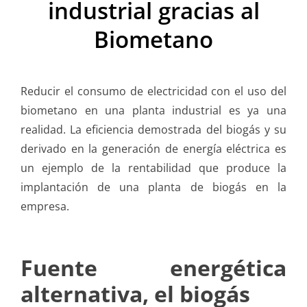
industrial gracias al
Biometano
Reducir el consumo de electricidad con el uso del
biometano en una planta industrial es ya una
realidad. La eficiencia demostrada del biogás y su
derivado en la generación de energía eléctrica es
un ejemplo de la rentabilidad que produce la
implantación de una planta de biogás en la
empresa.
Fuente energética
alternativa, el biogás