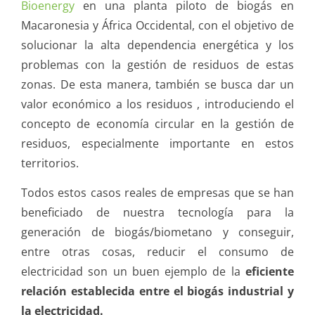
Bioenergy
en una planta piloto de biogás en
Macaronesia y África Occidental, con el objetivo de
solucionar la alta dependencia energética y los
problemas con la gestión de residuos de estas
zonas. De esta manera, también se busca dar un
valor económico a los residuos , introduciendo el
concepto de economía circular en la gestión de
residuos, especialmente importante en estos
territorios.
Todos estos casos reales de empresas que se han
beneficiado de nuestra tecnología para la
generación de biogás/biometano y conseguir,
entre otras cosas, reducir el consumo de
electricidad son un buen ejemplo de la
eficiente
relación establecida entre el biogás industrial y
la electricidad.