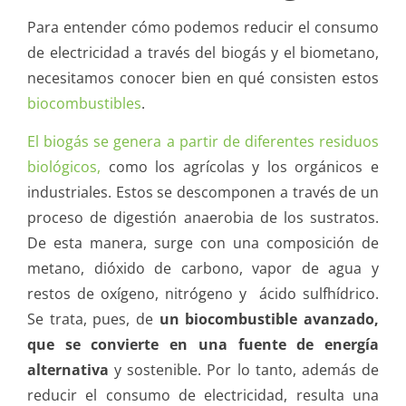
Para entender cómo podemos reducir el consumo
de electricidad a través del biogás y el biometano,
necesitamos conocer bien en qué consisten estos
biocombustibles
.
El biogás se genera a partir de diferentes residuos
biológicos,
como los agrícolas y los orgánicos e
industriales. Estos se descomponen a través de un
proceso de digestión anaerobia de los sustratos.
De esta manera, surge con una composición de
metano, dióxido de carbono, vapor de agua y
restos de oxígeno, nitrógeno y ácido sulfhídrico.
Se trata, pues, de
un biocombustible avanzado,
que se convierte en una fuente de energía
alternativa
y sostenible. Por lo tanto, además de
reducir el consumo de electricidad, resulta una