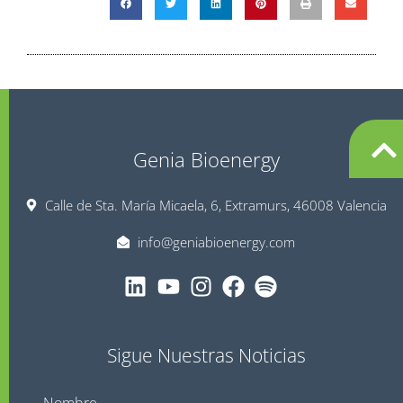
Genia Bioenergy
Calle de Sta. María Micaela, 6, Extramurs, 46008 Valencia
info@geniabioenergy.com
Sigue Nuestras Noticias