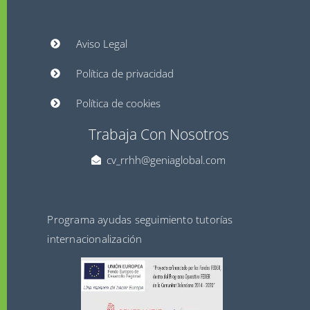
Aviso Legal
Política de privacidad
Política de cookies
Trabaja Con Nosotros
cv_rrhh@geniaglobal.com
Programa ayudas seguimiento tutorías
internacionalización