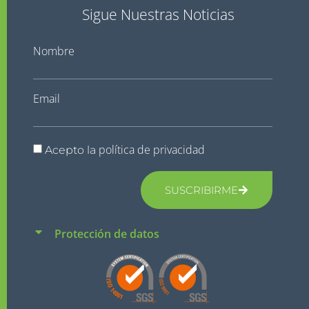
Sigue Nuestras Noticias
Nombre
Email
política de privacidad
Acepto la
SUSCRIBIRME
Protección de datos