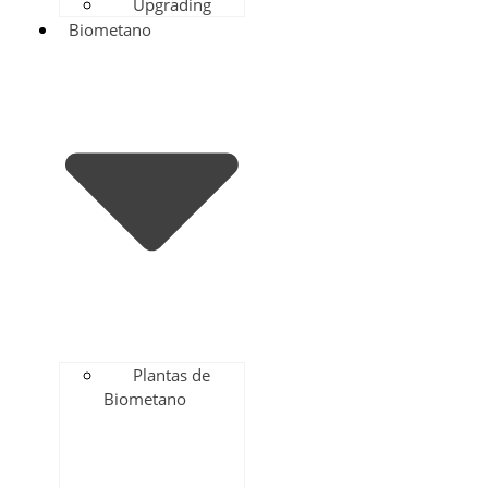
Upgrading
Biometano
Plantas de
Biometano