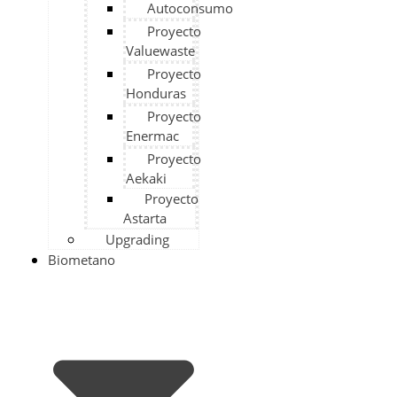
Autoconsumo
Proyecto
Valuewaste
Proyecto
Honduras
Proyecto
Enermac
Proyecto
Aekaki
Proyecto
Astarta
Upgrading
Biometano