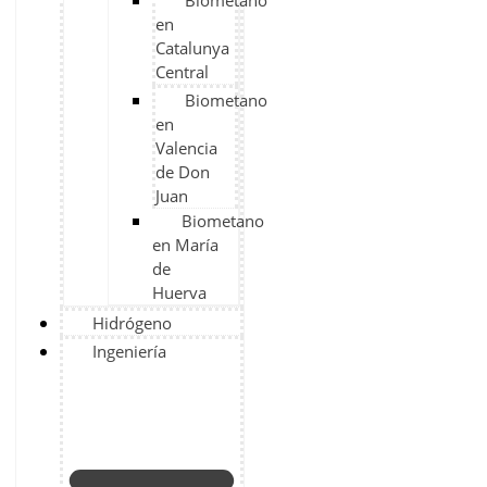
Biometano
en
Catalunya
Central
Biometano
en
Valencia
de Don
Juan
Biometano
en María
de
Huerva
Hidrógeno
Ingeniería