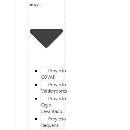
biogás
Proyecto
COVAP
Proyecto
Valderrobres
Proyecto
Cayo
Levantado
Proyecto
Requena