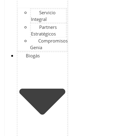
Servicio
Integral
Partners
Estratégicos
Compromisos
Genia
Biogás