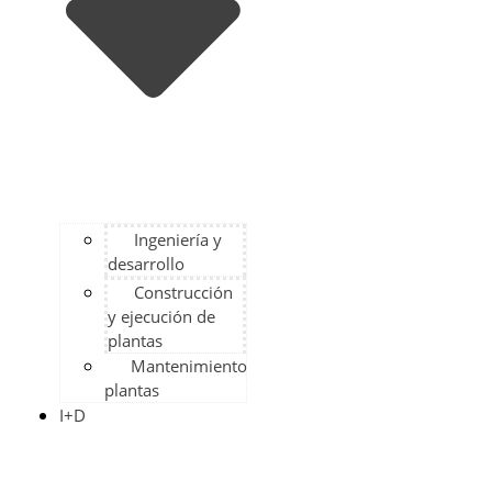
Ingeniería y
desarrollo
Construcción
y ejecución de
plantas
Mantenimiento
plantas
I+D