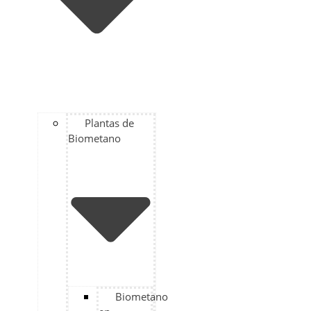
Plantas de
Biometano
Biometano