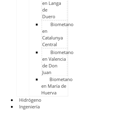
en Langa
de
Duero
Biometano
en
Catalunya
Central
Biometano
en Valencia
de Don
Juan
Biometano
en María de
Huerva
Hidrógeno
Ingeniería