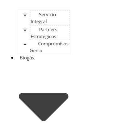
Servicio
Integral
Partners
Estratégicos
Compromisos
Genia
Biogás