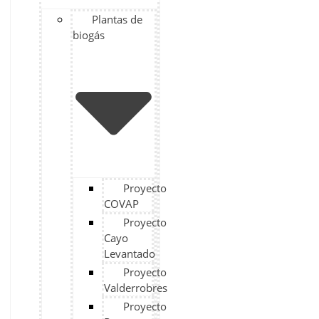
Plantas de
biogás
Proyecto
COVAP
Proyecto
Cayo
Levantado
Proyecto
Valderrobres
Proyecto