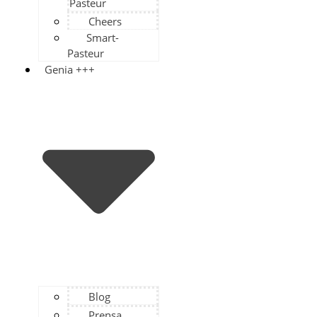
Pasteur
Cheers
Smart-
Pasteur
Genia +++
Blog
Prensa