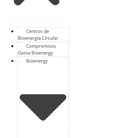
Centros de
Bioenergía Circular
Compromisos
Genia Bioenergy
Bioenergy