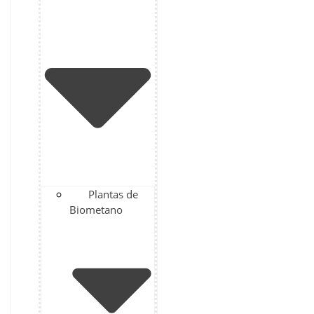
Plantas de
Biometano