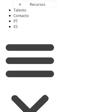
Recursos
Talento
Contacto
PT
ES