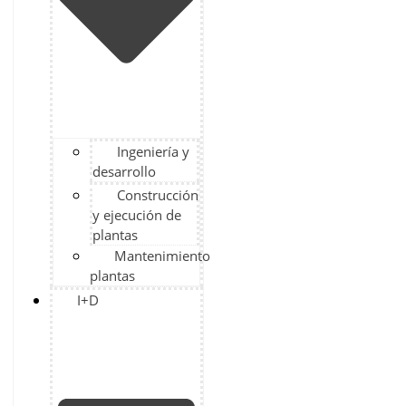
Ingeniería y
desarrollo
Construcción
y ejecución de
plantas
Mantenimiento
plantas
I+D