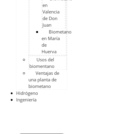
en
Valencia
de Don
Juan
Biometano
en María
de
Huerva
Usos del
biomentano
Ventajas de
una planta de
biometano​
Hidrógeno
Ingeniería