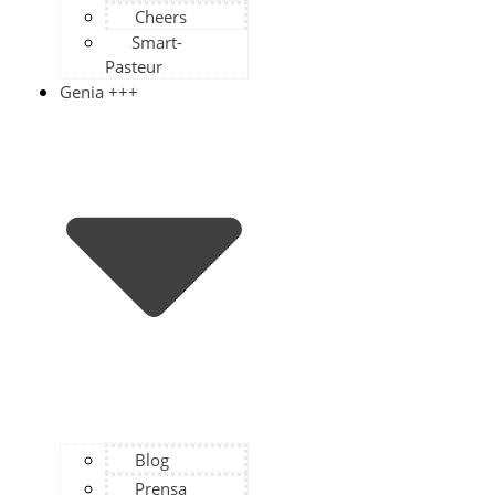
Cheers
Smart-
Pasteur
Genia +++
Blog
Prensa