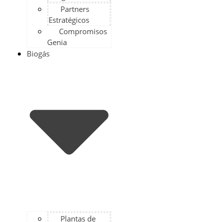
Partners
Estratégicos
Compromisos
Genia
Biogás
Plantas de