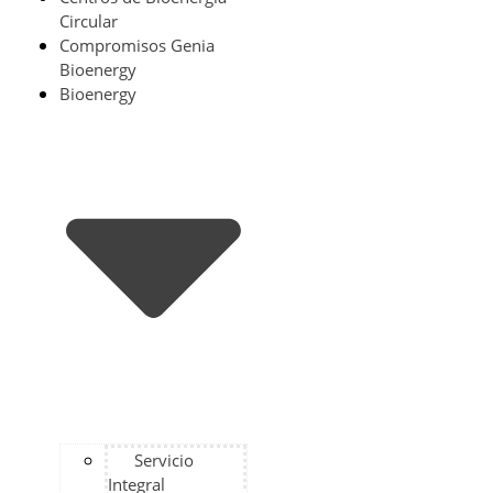
Circular
Compromisos Genia
Bioenergy
Bioenergy
Servicio
Integral