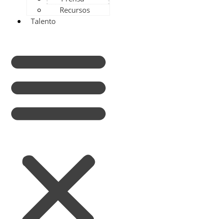
Recursos
Talento