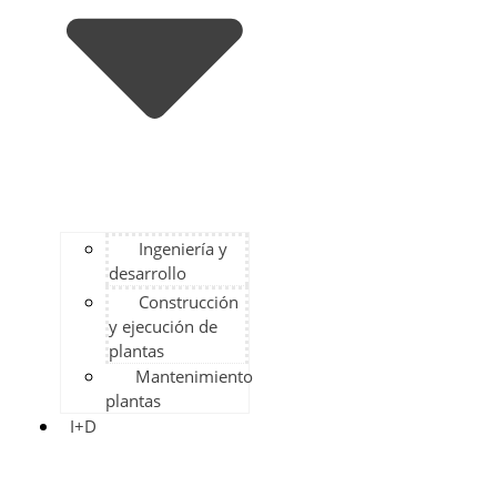
Ingeniería y
desarrollo
Construcción
y ejecución de
plantas
Mantenimiento
plantas
I+D