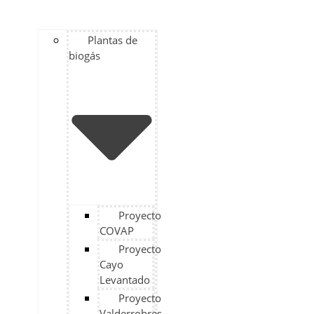
Plantas de
biogás
Proyecto
COVAP
Proyecto
Cayo
Levantado
Proyecto
Valderrobres