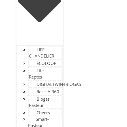
LIFE
CHANDELIER
ECOLOOP
Life
Reptes
DIGITALTWIN4BIOGAS
ReciclAI360
Biogas
Pasteur
Cheers
Smart-
Pasteur