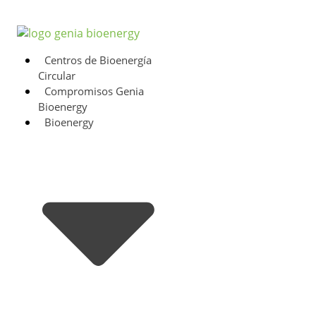
Centros de Bioenergía
Circular
Compromisos Genia
Bioenergy
Bioenergy