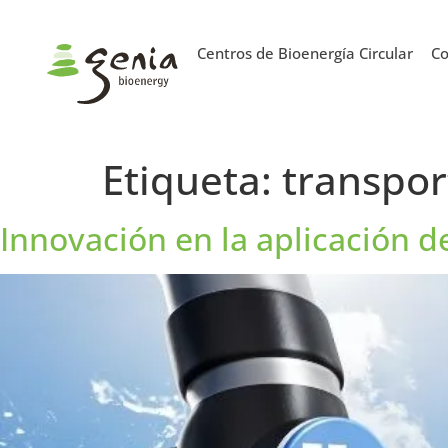
Centros de Bioenergía Circular
Co
Etiqueta:
transpor
Innovación en la aplicación 