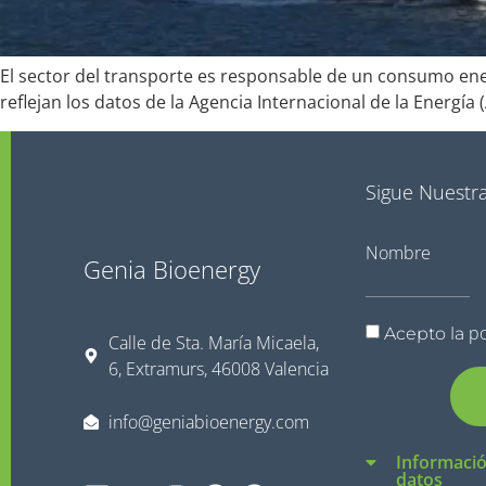
El sector del transporte es responsable de un consumo ene
reflejan los datos de la Agencia Internacional de la Energía 
Sigue Nuestra
Nombre
Genia Bioenergy
po
Acepto la
Calle de Sta. María Micaela,
6, Extramurs, 46008 Valencia
info@geniabioenergy.com
Informació
datos