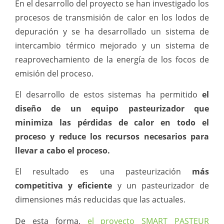
En el desarrollo del proyecto se han investigado los
procesos de transmisión de calor en los lodos de
depuración y se ha desarrollado un sistema de
intercambio térmico mejorado y un sistema de
reaprovechamiento de la energía de los focos de
emisión del proceso.
El desarrollo de estos sistemas ha permitido
el
diseño de un equipo pasteurizador que
minimiza las pérdidas de calor en todo el
proceso y reduce los recursos necesarios para
llevar a cabo el proceso.
El resultado es una pasteurización
más
competitiva y eficiente
y un pasteurizador de
dimensiones más reducidas que las actuales.
De esta forma,
el proyecto SMART PASTEUR