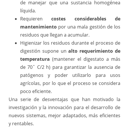
de manejar que una sustancia homogénea
líquida.
Requieren
costes considerables de
mantenimiento
por una mala gestión de los
residuos que llegan a acumular.
Higienizar los residuos durante el proceso de
digestión supone un
alto requerimiento de
temperatura
(mantener el digestato a más
de 70˚ C/2 h) para garantizar la ausencia de
patógenos y poder utilizarlo para usos
agrícolas, por lo que el proceso se considera
poco eficiente.
Una serie de desventajas que han motivado la
investigación y la innovación para el desarrollo de
nuevos sistemas, mejor adaptados, más eficientes
y rentables.