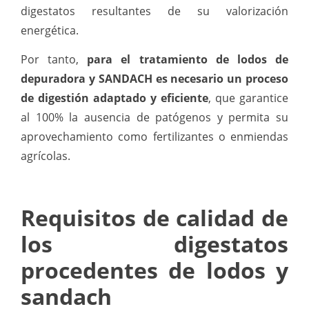
digestatos resultantes de su valorización
energética.
Por tanto,
para el tratamiento de lodos de
depuradora y SANDACH es necesario un proceso
de digestión adaptado y eficiente
, que garantice
al 100% la ausencia de patógenos y permita su
aprovechamiento como fertilizantes o enmiendas
agrícolas.
Requisitos de calidad de
los digestatos
procedentes de lodos y
sandach