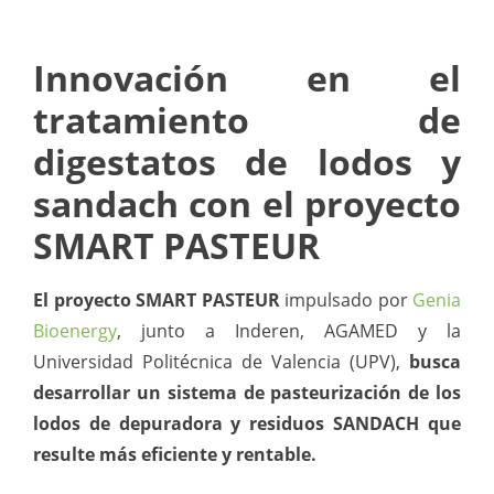
Innovación en el
tratamiento de
digestatos de lodos y
sandach con el proyecto
SMART PASTEUR
El proyecto SMART PASTEUR
impulsado por
Genia
Bioenergy
, junto a Inderen, AGAMED y la
Universidad Politécnica de Valencia (UPV),
busca
desarrollar un sistema de pasteurización de los
lodos de depuradora y residuos SANDACH que
resulte más eficiente y rentable.