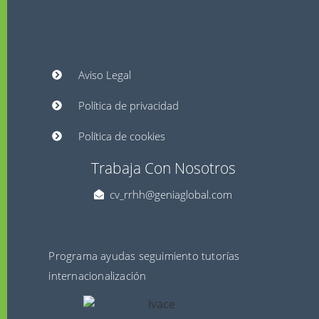
Aviso Legal
Política de privacidad
Política de cookies
Trabaja Con Nosotros
cv_rrhh@geniaglobal.com
Programa ayudas seguimiento tutorías
internacionalización