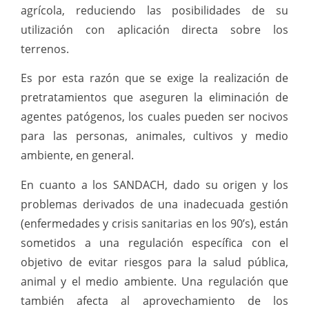
agrícola, reduciendo las posibilidades de su
utilización con aplicación directa sobre los
terrenos.
Es por esta razón que se exige la realización de
pretratamientos que aseguren la eliminación de
agentes patógenos, los cuales pueden ser nocivos
para las personas, animales, cultivos y medio
ambiente, en general.
En cuanto a los SANDACH, dado su origen y los
problemas derivados de una inadecuada gestión
(enfermedades y crisis sanitarias en los 90’s), están
sometidos a una regulación específica con el
objetivo de evitar riesgos para la salud pública,
animal y el medio ambiente. Una regulación que
también afecta al aprovechamiento de los