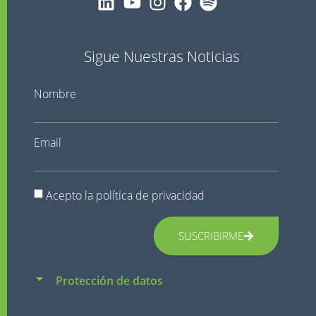
Sigue Nuestras Noticias
Nombre
Email
Acepto la
política de privacidad
SUSCRIBIRME
Protección de datos