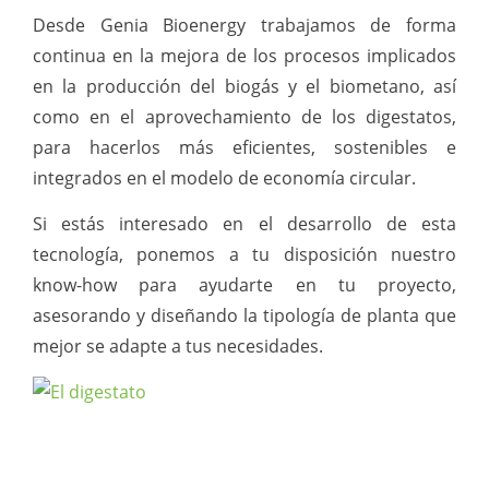
Desde Genia Bioenergy trabajamos de forma
continua en la mejora de los procesos implicados
en la producción del biogás y el biometano, así
como en el aprovechamiento de los digestatos,
para hacerlos más eficientes, sostenibles e
integrados en el modelo de economía circular.
Si estás interesado en el desarrollo de esta
tecnología, ponemos a tu disposición nuestro
know-how para ayudarte en tu proyecto,
asesorando y diseñando la tipología de planta que
mejor se adapte a tus necesidades.