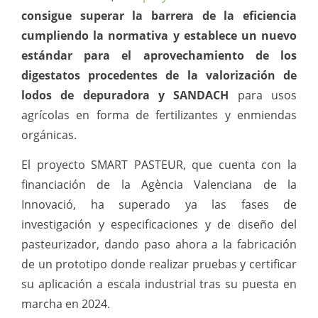
consigue superar la barrera de la eficiencia
cumpliendo la normativa y establece un nuevo
estándar para el aprovechamiento de los
digestatos procedentes de la valorización de
lodos de depuradora y SANDACH
para usos
agrícolas en forma de fertilizantes y enmiendas
orgánicas.
El proyecto SMART PASTEUR, que cuenta con la
financiación de la Agència Valenciana de la
Innovació, ha superado ya las fases de
investigación y especificaciones y de diseño del
pasteurizador, dando paso ahora a la fabricación
de un prototipo donde realizar pruebas y certificar
su aplicación a escala industrial tras su puesta en
marcha en 2024.