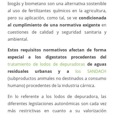
biogás y biometano son una alternativa sostenible
al uso de fertilizantes químicos en la agricultura,
pero su aplicación, como tal, se ve
condicionada
al cumplimiento de una normativa exigente
en
cuestiones de calidad y seguridad sanitaria y
ambiental.
Estos requisitos normativos afectan de forma
especial a los digestatos procedentes del
tratamiento de lodos de depuradoras
de aguas
residuales urbanas y a
los SANDACH
(subproductos animales no destinados a consumo
humano) procedentes de la industria cárnica.
En lo referente a los lodos de depuradora, las
diferentes legislaciones autonómicas son cada vez
más restrictivas en cuanto a su valorización