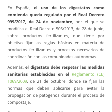
En España,
el uso de los digestatos como
enmienda queda regulado por el Real Decreto
999/2017, de 24 de noviembre
, por el que se
modifica el Real Decreto 506/2013, de 28 de junio,
sobre productos fertilizantes, que tiene por
objetivo fijar las reglas básicas en materia de
productos fertilizantes y procesos necesarios de
coordinación con las comunidades autónomas.
Además,
el digestato debe respetar las medidas
sanitarias establecidas en el
Reglamento (CE)
1069/2009
, de 21 de octubre, donde se fijan las
normas que deben aplicarse para evitar la
propagación de patógenos durante el proceso de
compostaje.