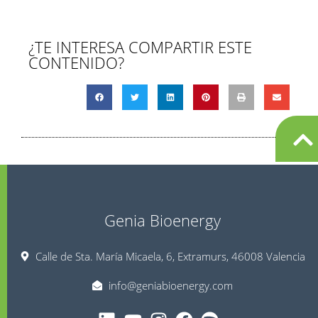
¿TE INTERESA COMPARTIR ESTE
CONTENIDO?
Genia Bioenergy
Calle de Sta. María Micaela, 6, Extramurs, 46008 Valencia
info@geniabioenergy.com