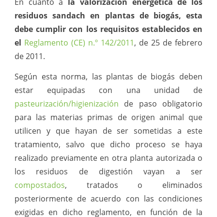
En cuanto a
la valorización energética de los
residuos sandach en plantas de biogás, esta
debe cumplir con los requisitos establecidos en
el
Reglamento (CE) n.º 142/2011
, de 25 de febrero
de 2011.
Según esta norma, las plantas de biogás deben
estar equipadas con una unidad de
pasteurización/higienización
de paso obligatorio
para las materias primas de origen animal que
utilicen y que hayan de ser sometidas a este
tratamiento, salvo que dicho proceso se haya
realizado previamente en otra planta autorizada o
los residuos de digestión vayan a ser
compostados
, tratados o eliminados
posteriormente de acuerdo con las condiciones
exigidas en dicho reglamento, en función de la