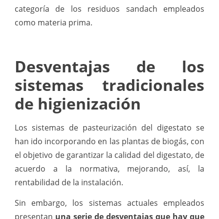
categoría de los residuos sandach empleados
como materia prima.
Desventajas de los
sistemas tradicionales
de higienización
Los sistemas de pasteurización del digestato se
han ido incorporando en las plantas de biogás, con
el objetivo de garantizar la calidad del digestato, de
acuerdo a la normativa, mejorando, así, la
rentabilidad de la instalación.
Sin embargo, los sistemas actuales empleados
presentan
una serie de desventajas que hay que