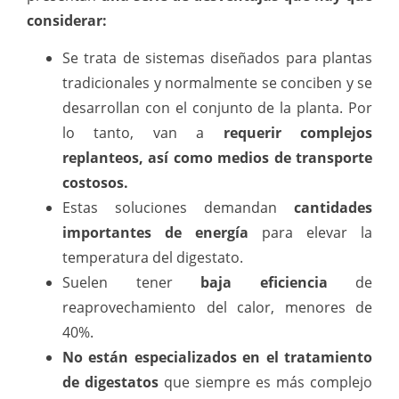
considerar:
Se trata de sistemas diseñados para plantas
tradicionales y normalmente se conciben y se
desarrollan con el conjunto de la planta. Por
lo tanto, van a
requerir complejos
replanteos, así como medios de transporte
costosos.
Estas soluciones demandan
cantidades
importantes de energía
para elevar la
temperatura del digestato.
Suelen tener
baja eficiencia
de
reaprovechamiento del calor, menores de
40%.
No están especializados en el tratamiento
de digestatos
que siempre es más complejo