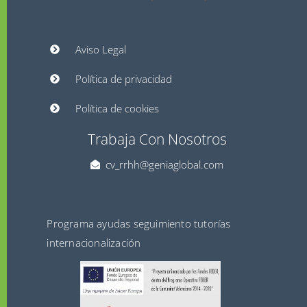
Aviso Legal
Política de privacidad
Política de cookies
Trabaja Con Nosotros
cv_rrhh@geniaglobal.com
Programa ayudas seguimiento tutorías
internacionalización