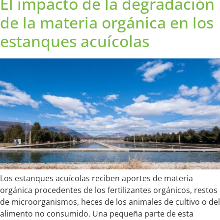
El impacto de la degradación
de la materia orgánica en los
estanques acuícolas
Los estanques acuícolas reciben aportes de materia
orgánica procedentes de los fertilizantes orgánicos, restos
de microorganismos, heces de los animales de cultivo o del
alimento no consumido. Una pequeña parte de esta