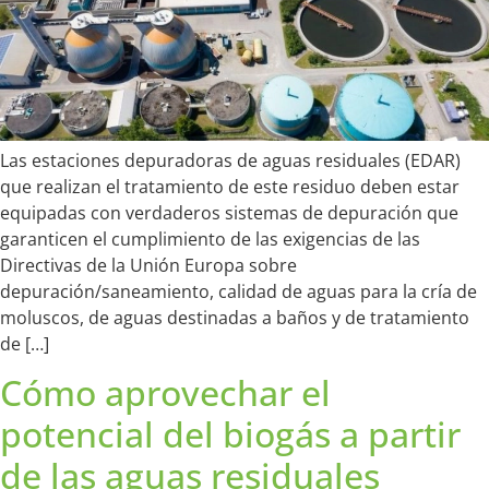
Las estaciones depuradoras de aguas residuales (EDAR)
que realizan el tratamiento de este residuo deben estar
equipadas con verdaderos sistemas de depuración que
garanticen el cumplimiento de las exigencias de las
Directivas de la Unión Europa sobre
depuración/saneamiento, calidad de aguas para la cría de
moluscos, de aguas destinadas a baños y de tratamiento
de […]
Cómo aprovechar el
potencial del biogás a partir
de las aguas residuales