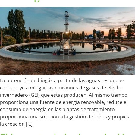
La obtención de biogás a partir de las aguas residuales
contribuye a mitigar las emisiones de gases de efecto
invernadero (GEI) que estas producen. Al mismo tiempo
proporciona una fuente de energía renovable, reduce el
consumo de energía en las plantas de tratamiento,
proporciona una solución a la gestión de lodos y propicia
la creación […]