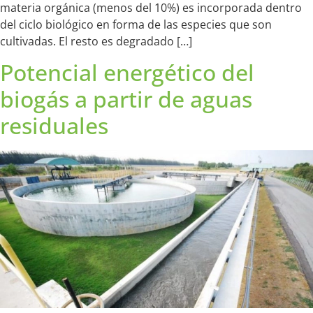
materia orgánica (menos del 10%) es incorporada dentro
del ciclo biológico en forma de las especies que son
cultivadas. El resto es degradado […]
Potencial energético del
biogás a partir de aguas
residuales