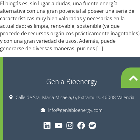
El biogás es, sin lugar a dudas, una fuente energía
alternativa con una gran potencial al poseer una serie de
características muy bien valoradas y necesarias en la
actualidad: es limpia, renovable, sostenible (ya que
procede de recursos orgánicos prácticamente inagotables)
y con una gran variedad de usos. Además, puede
generarse de diversas maneras: purines […]
Genia Bioenergy
Calle de Sta. María Micaela, 6, Extramurs, 46008 Valencia
info@geniabioenergy.com