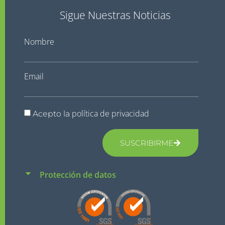
Sigue Nuestras Noticias
Nombre
Email
política de privacidad
Acepto la
SUSCRIBIRME
Protección de datos