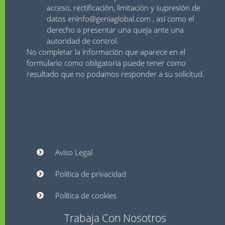
acceso, rectificación, limitación y supresión de
datos en
info@geniaglobal.com
, así como el
derecho a presentar una queja ante una
autoridad de control.
No completar la información que aparece en el
formulario como obligatoria puede tener como
resultado que no podamos responder a su solicitud.
Aviso Legal
Política de privacidad
Política de cookies
Trabaja Con Nosotros