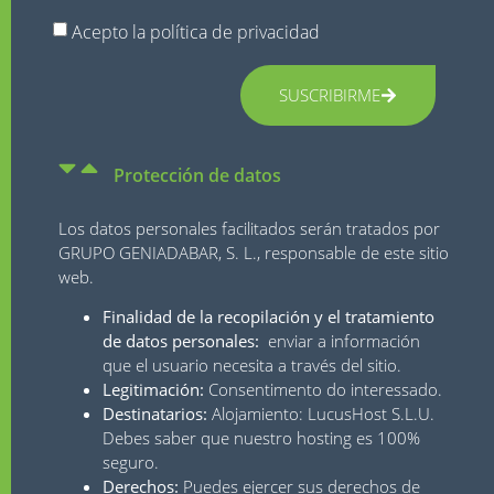
Acepto la
política de privacidad
SUSCRIBIRME
Protección de datos
Los datos personales facilitados serán tratados por
GRUPO GENIADABAR, S. L., responsable de este sitio
web.
Finalidad de la recopilación y el tratamiento
de datos personales:
enviar a información
que el usuario necesita a través del sitio.
Legitimación:
Consentimento do interessado.
Destinatarios:
Alojamiento: LucusHost S.L.U.
Debes saber que nuestro hosting es 100%
seguro.
Derechos:
Puedes ejercer sus derechos de