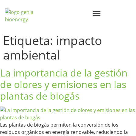
Centros de Bioenergía Circular
Compromisos Genia Bioenergy
Etiqueta:
impacto
ambiental
La importancia de la gestión
de olores y emisiones en las
plantas de biogás
Las plantas de biogás permiten la conversión de los
residuos orgánicos en energía renovable, reduciendo la