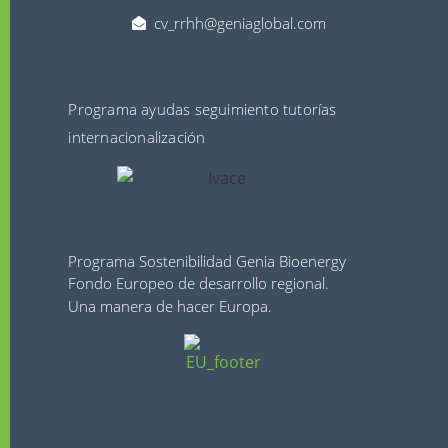
cv_rrhh@geniaglobal.com
Programa ayudas seguimiento tutorías
internacionalización
Programa Sostenibilidad Genia Bioenergy
Fondo Europeo de desarrollo regional.
Una manera de hacer Europa.