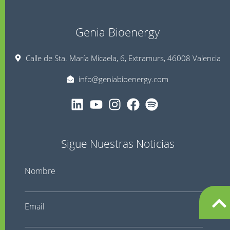
Genia Bioenergy
Calle de Sta. María Micaela, 6, Extramurs, 46008 Valencia
info@geniabioenergy.com
Sigue Nuestras Noticias
Nombre
Email