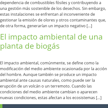
dependencia de combustibles fósiles y contribuyendo a
una gestión más sostenible de los desechos. Sin embargo,
estas instalaciones se enfrentan al inconveniente de
gestionar la emisión de olores y otros contaminantes que,
de otra forma, generarían un impacto negativo […]
El impacto ambiental de una
planta de biogás
El impacto ambiental, comúnmente, se define como la
modificación del medio ambiente ocasionada por la acción
del hombre. Aunque también se produce un impacto
ambiental ante causas naturales, como puede ser la
erupción de un volcán o un terremoto. Cuando las
condiciones del medio ambiente cambian o aparecen
nuevas condiciones, estas afectan a los ecosistemas […]