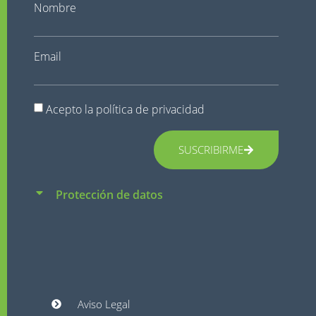
Nombre
Email
Acepto la
política de privacidad
SUSCRIBIRME
Protección de datos
Aviso Legal