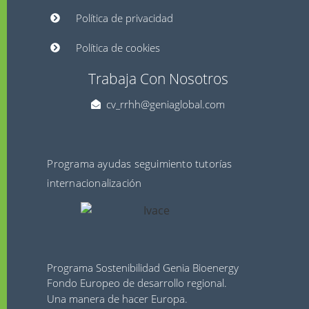
Política de privacidad
Política de cookies
Trabaja Con Nosotros
cv_rrhh@geniaglobal.com
Programa ayudas seguimiento tutorías
internacionalización
Programa Sostenibilidad Genia Bioenergy
Fondo Europeo de desarrollo regional.
Una manera de hacer Europa.