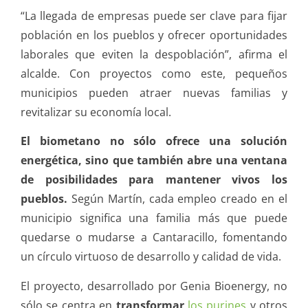
“La llegada de empresas puede ser clave para fijar
población en los pueblos y ofrecer oportunidades
laborales que eviten la despoblación”, afirma el
alcalde. Con proyectos como este, pequeños
municipios pueden atraer nuevas familias y
revitalizar su economía local.
El biometano no sólo ofrece una solución
energética, sino que también abre una ventana
de posibilidades para mantener vivos los
pueblos.
Según Martín, cada empleo creado en el
municipio significa una familia más que puede
quedarse o mudarse a Cantaracillo, fomentando
un círculo virtuoso de desarrollo y calidad de vida.
El proyecto, desarrollado por Genia Bioenergy, no
sólo se centra en
transformar
los purines
y otros