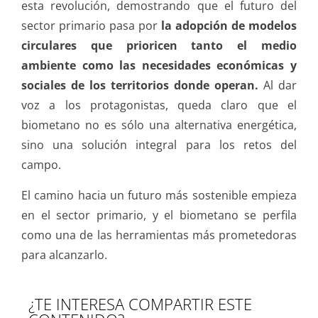
esta revolución, demostrando que el futuro del
sector primario pasa por
la adopción de modelos
circulares que prioricen tanto el medio
ambiente como las necesidades económicas y
sociales de los territorios donde operan.
Al dar
voz a los protagonistas, queda claro que el
biometano no es sólo una alternativa energética,
sino una solución integral para los retos del
campo.
El camino hacia un futuro más sostenible empieza
en el sector primario, y el biometano se perfila
como una de las herramientas más prometedoras
para alcanzarlo.
¿TE INTERESA COMPARTIR ESTE