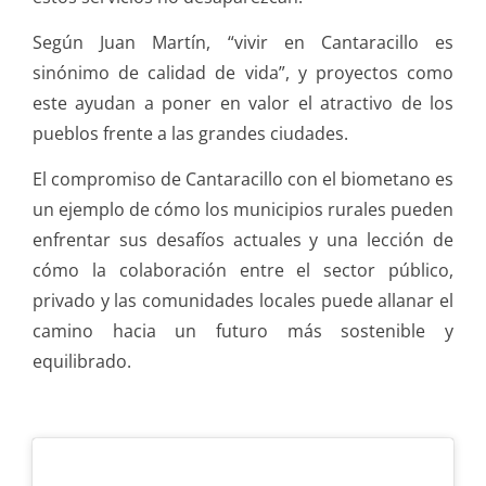
Según Juan Martín, “vivir en Cantaracillo es
sinónimo de calidad de vida”, y proyectos como
este ayudan a poner en valor el atractivo de los
pueblos frente a las grandes ciudades.
El compromiso de Cantaracillo con el biometano es
un ejemplo de cómo los municipios rurales pueden
enfrentar sus desafíos actuales y una lección de
cómo la colaboración entre el sector público,
privado y las comunidades locales puede allanar el
camino hacia un futuro más sostenible y
equilibrado.