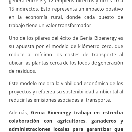
genera entre 8 y 12 empleos directos y otros 10 a
15 indirectos. Esto representa un impacto positivo
en la economía rural, donde cada puesto de
trabajo tiene un valor transformador.
Uno de los pilares del éxito de Genia Bioenergy es
su apuesta por el modelo de kilómetro cero, que
reduce al mínimo los costes de transporte al
ubicar las plantas cerca de los focos de generación
de residuos.
Este modelo mejora la viabilidad económica de los
proyectos y refuerza su sostenibilidad ambiental al
reducir las emisiones asociadas al transporte.
Además,
Genia Bioenergy trabaja en estrecha
colaboración con agricultores, ganaderos y
administraciones locales para garantizar que