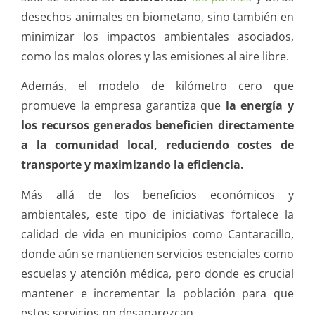
desechos animales en biometano, sino también en
minimizar los impactos ambientales asociados,
como los malos olores y las emisiones al aire libre.
Además, el modelo de kilómetro cero que
promueve la empresa garantiza que
la energía y
los recursos generados beneficien directamente
a la comunidad local, reduciendo costes de
transporte y maximizando la eficiencia.
Más allá de los beneficios económicos y
ambientales, este tipo de iniciativas fortalece la
calidad de vida en municipios como Cantaracillo,
donde aún se mantienen servicios esenciales como
escuelas y atención médica, pero donde es crucial
mantener e incrementar la población para que
estos servicios no desaparezcan.