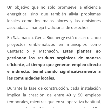
Un objetivo que no sólo promueve la eficiencia
energética, sino que también alivia problemas
locales como los malos olores y las emisiones
asociadas al manejo tradicional de desechos.
En Salamanca, Genia Bioenergy está desarrollando
proyectos emblemáticos en municipios como
Cantaracillo y Machacón.
Estas plantas no
gestionan los residuos orgánicos de manera
eficiente, al tiempo que generan empleo directo
e indirecto, beneficiando significativamente a
las comunidades locales.
Durante la fase de construcción, cada instalación
implica la creación de entre 40 y 50 empleos
temporales, mientras que en su operativa habitual,