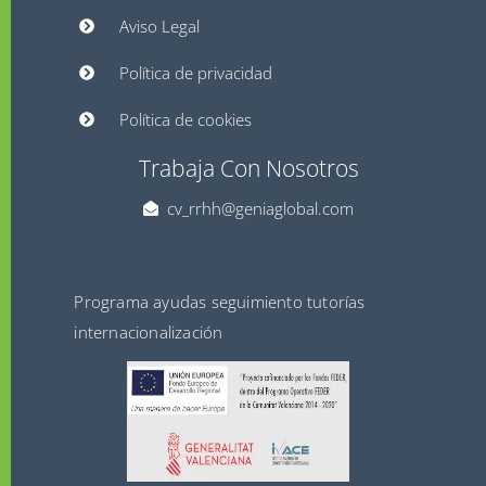
Aviso Legal
Política de privacidad
Política de cookies
Trabaja Con Nosotros
cv_rrhh@geniaglobal.com
Programa ayudas seguimiento tutorías
internacionalización