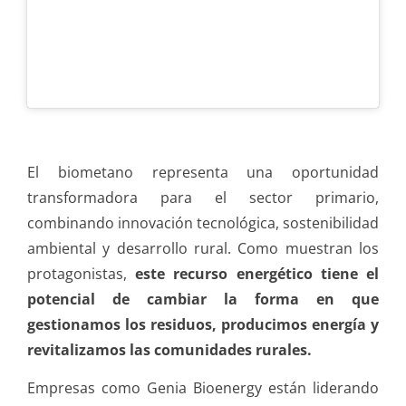
El biometano representa una oportunidad
transformadora para el sector primario,
combinando innovación tecnológica, sostenibilidad
ambiental y desarrollo rural. Como muestran los
protagonistas,
este recurso energético tiene el
potencial de cambiar la forma en que
gestionamos los residuos, producimos energía y
revitalizamos las comunidades rurales.
Empresas como Genia Bioenergy están liderando