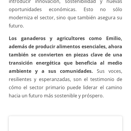
introducir innovación, sostenibilidad y nuevas
oportunidades económicas. Esto no sólo
moderniza el sector, sino que también asegura su
futuro.
Los ganaderos y agricultores como Emilio,
además de producir alimentos esenciales, ahora
también se convierten en piezas clave de una
transición energética que beneficia al medio
ambiente y a sus comunidades.
Sus voces,
resilientes y esperanzadas, son el testimonio de
cómo el sector primario puede liderar el camino
hacia un futuro más sostenible y próspero.