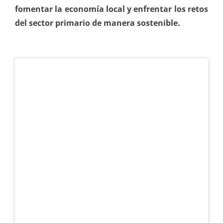
fomentar la economía local y enfrentar los retos
del sector primario de manera sostenible.