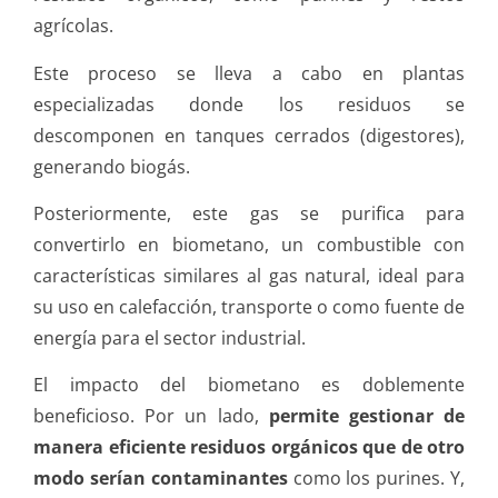
agrícolas.
Este proceso se lleva a cabo en plantas
especializadas donde los residuos se
descomponen en tanques cerrados (digestores),
generando biogás.
Posteriormente, este gas se purifica para
convertirlo en biometano, un combustible con
características similares al gas natural, ideal para
su uso en calefacción, transporte o como fuente de
energía para el sector industrial.
El impacto del biometano es doblemente
beneficioso. Por un lado,
permite gestionar de
manera eficiente residuos orgánicos que de otro
modo serían contaminantes
como los purines. Y,