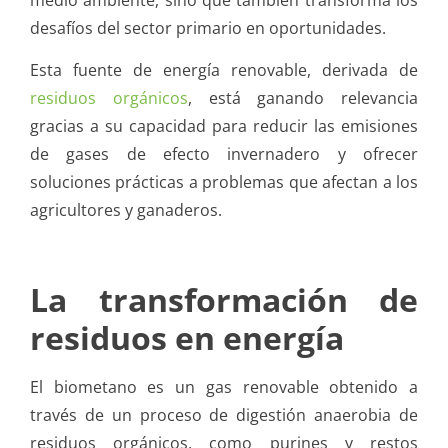
medio ambiente, sino que también transforma los
desafíos del sector primario en oportunidades.
Esta fuente de energía renovable, derivada de
residuos orgánicos
, está ganando relevancia
gracias a su capacidad para reducir las emisiones
de gases de efecto invernadero y ofrecer
soluciones prácticas a problemas que afectan a los
agricultores y ganaderos.
La transformación de
residuos en energía
El biometano es un gas renovable obtenido a
través de un proceso de digestión anaerobia de
residuos orgánicos, como purines y restos