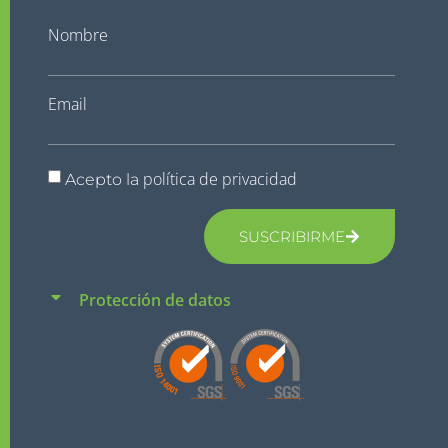
Nombre
Email
política de privacidad
Acepto la
SUSCRIBIRME
Protección de datos