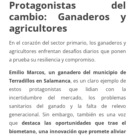
Protagonistas del
cambio: Ganaderos y
agricultores
En el corazón del sector primario, los ganaderos y
agricultores enfrentan desafíos diarios que ponen
a prueba su resiliencia y compromiso.
Emilio Marcos, un ganadero del municipio de
Terradillos en Salamanca
, es un claro ejemplo de
estos protagonistas que lidian con la
incertidumbre del mercado, los problemas
sanitarios del ganado y la falta de relevo
generacional. Sin embargo, también es una voz
que
destaca las oportunidades que trae el
biometano, una innovación que promete aliviar