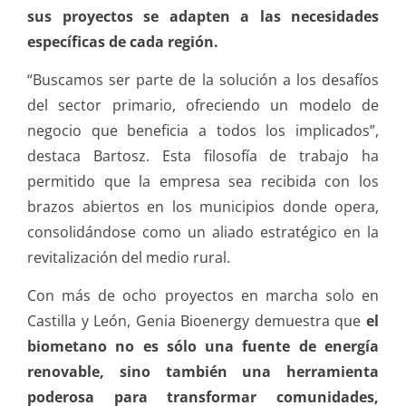
sus proyectos se adapten a las necesidades
específicas de cada región.
“Buscamos ser parte de la solución a los desafíos
del sector primario, ofreciendo un modelo de
negocio que beneficia a todos los implicados”,
destaca Bartosz. Esta filosofía de trabajo ha
permitido que la empresa sea recibida con los
brazos abiertos en los municipios donde opera,
consolidándose como un aliado estratégico en la
revitalización del medio rural.
Con más de ocho proyectos en marcha solo en
Castilla y León, Genia Bioenergy demuestra que
el
biometano no es sólo una fuente de energía
renovable, sino también una herramienta
poderosa para transformar comunidades,