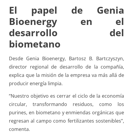
El papel de Genia
Bioenergy en el
desarrollo del
biometano
Desde Genia Bioenergy, Bartosz B. Bartczyszyn,
director regional de desarrollo de la compañía,
explica que la misión de la empresa va más allá de
producir energía limpia.
“Nuestro objetivo es cerrar el ciclo de la economía
circular, transformando residuos, como los
purines, en biometano y enmiendas orgánicas que
regresan al campo como fertilizantes sostenibles”,
comenta.