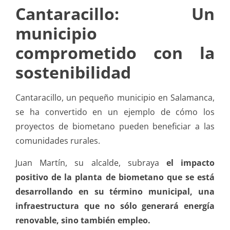
Cantaracillo: Un
municipio
comprometido con la
sostenibilidad
Cantaracillo, un pequeño municipio en Salamanca,
se ha convertido en un ejemplo de cómo los
proyectos de biometano pueden beneficiar a las
comunidades rurales.
Juan Martín, su alcalde, subraya
el impacto
positivo de la planta de biometano que se está
desarrollando en su término municipal, una
infraestructura que no sólo generará energía
renovable, sino también empleo.