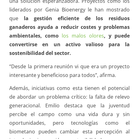
una solución esperanzadora. Proyectos como los
liderados por Genia Bioenergy le han mostrado
que
la gestión eficiente de los residuos
ganaderos ayuda a reducir costes y problemas
ambientales, como
los malos olores
, y puede
convertirse en un activo valioso para la
sostenibilidad del sector.
“Desde la primera reunión vi que era un proyecto
interesante y beneficioso para todos”, afirma.
Además, iniciativas como esta tienen el potencial
de abordar un problema crítico: la falta de relevo
generacional. Emilio destaca que la juventud
percibe el campo como una vida dura y sin
oportunidades, pero tecnologías como el
biometano pueden cambiar esta percepción al