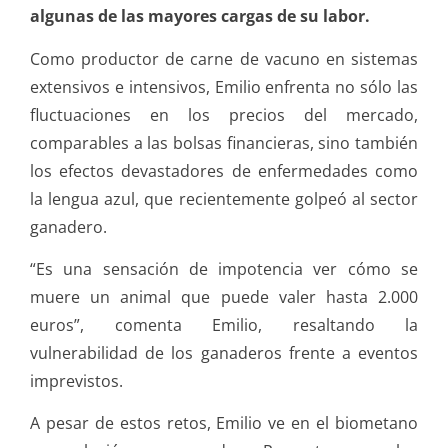
algunas de las mayores cargas de su labor.
Como productor de carne de vacuno en sistemas
extensivos e intensivos, Emilio enfrenta no sólo las
fluctuaciones en los precios del mercado,
comparables a las bolsas financieras, sino también
los efectos devastadores de enfermedades como
la lengua azul, que recientemente golpeó al sector
ganadero.
“Es una sensación de impotencia ver cómo se
muere un animal que puede valer hasta 2.000
euros”, comenta Emilio, resaltando la
vulnerabilidad de los ganaderos frente a eventos
imprevistos.
A pesar de estos retos, Emilio ve en el biometano