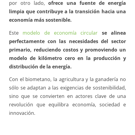
por otro lado,
ofrece una fuente de energía
limpia que contribuye a la transición hacia una
economía más sostenible.
Este
modelo de economía circular
se alinea
perfectamente con las necesidades del sector
primario, reduciendo costos y promoviendo un
modelo de kilómetro cero en la producción y
distribución de la energía.
Con el biometano, la agricultura y la ganadería no
sólo se adaptan a las exigencias de sostenibilidad,
sino que se convierten en actores clave de una
revolución que equilibra economía, sociedad e
innovación.