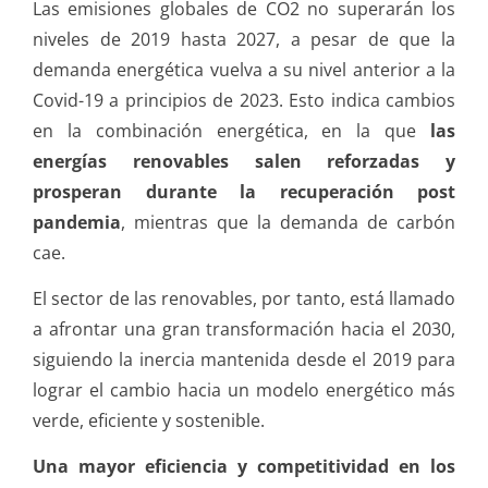
Las emisiones globales de CO2 no superarán los
niveles de 2019 hasta 2027, a pesar de que la
demanda energética vuelva a su nivel anterior a la
Covid-19 a principios de 2023. Esto indica cambios
en la combinación energética, en la que
las
energías renovables salen reforzadas y
prosperan durante la recuperación post
pandemia
, mientras que la demanda de carbón
cae.
El sector de las renovables, por tanto, está llamado
a afrontar una gran transformación hacia el 2030,
siguiendo la inercia mantenida desde el 2019 para
lograr el cambio hacia un modelo energético más
verde, eficiente y sostenible.
Una mayor eficiencia y competitividad en los