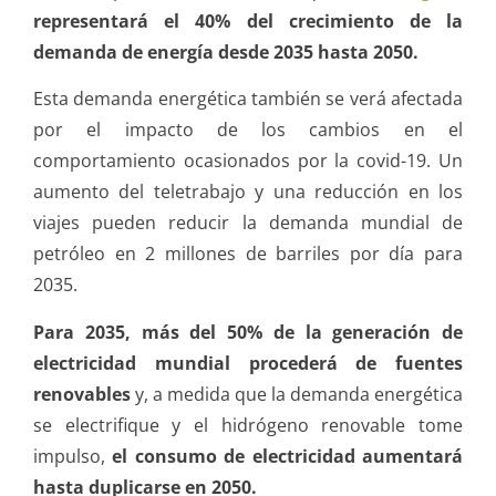
representará el 40% del crecimiento de la
demanda de energía desde 2035 hasta 2050.
Esta demanda energética también se verá afectada
por el impacto de los cambios en el
comportamiento ocasionados por la covid-19. Un
aumento del teletrabajo y una reducción en los
viajes pueden reducir la demanda mundial de
petróleo en 2 millones de barriles por día para
2035.
Para 2035, más del 50% de la generación de
electricidad mundial procederá de fuentes
renovables
y, a medida que la demanda energética
se electrifique y el hidrógeno renovable tome
impulso,
el consumo de electricidad aumentará
hasta duplicarse en 2050.