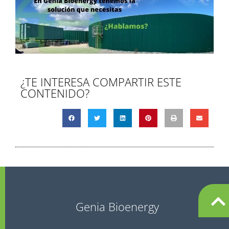
¿TE INTERESA COMPARTIR ESTE
CONTENIDO?
Genia Bioenergy