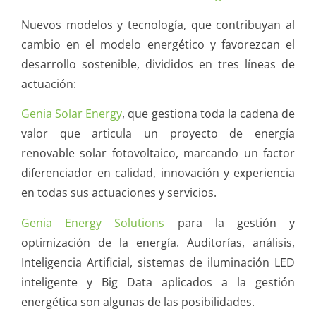
Nuevos modelos y tecnología, que contribuyan al
cambio en el modelo energético y favorezcan el
desarrollo sostenible, divididos en tres líneas de
actuación:
Genia Solar Energy
, que gestiona toda la cadena de
valor que articula un proyecto de energía
renovable solar fotovoltaico, marcando un factor
diferenciador en calidad, innovación y experiencia
en todas sus actuaciones y servicios.
Genia Energy Solutions
para la gestión y
optimización de la energía. Auditorías, análisis,
Inteligencia Artificial, sistemas de iluminación LED
inteligente y Big Data aplicados a la gestión
energética son algunas de las posibilidades.