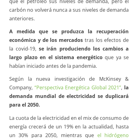
que el petróleo sus niveles de demanda, pero el
carbón no volverá nunca a sus niveles de demanda
anteriores.
A medida que se produzca la recuperación
económica y de los mercados
tras los efectos de
la covid-19,
se irán produciendo los cambios a
largo plazo en el sistema energético
que ya se
habían iniciado antes de la pandemia.
Según la nueva investigación de McKinsey &
Company,
“Perspectiva Energética Global 2021”
,
la
demanda mundial de electricidad se duplicará
para el 2050.
La cuota de la electricidad en el mix de consumo de
energía crecerá de un 19% en la actualidad, hasta
un 30% para 2050, mientras que
el hidrógeno