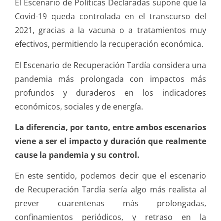
El Escenario de Políticas Declaradas supone que la
Covid-19 queda controlada en el transcurso del
2021, gracias a la vacuna o a tratamientos muy
efectivos, permitiendo la recuperación económica.
El Escenario de Recuperación Tardía considera una
pandemia más prolongada con impactos más
profundos y duraderos en los indicadores
económicos, sociales y de energía.
La diferencia, por tanto, entre ambos escenarios
viene a ser el impacto y duración que realmente
cause la pandemia y su control.
En este sentido, podemos decir que el escenario
de Recuperación Tardía sería algo más realista al
prever cuarentenas más prolongadas,
confinamientos periódicos, y retraso en la