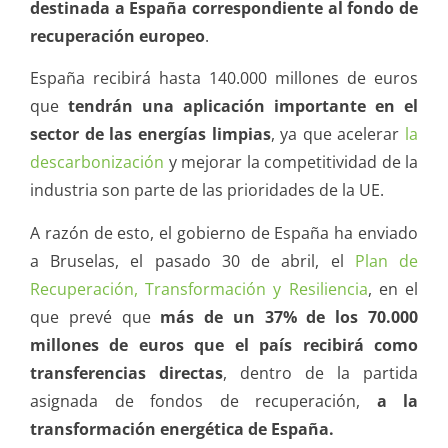
destinada a España correspondiente al fondo de
recuperación europeo
.
España recibirá hasta 140.000 millones de euros
que
tendrán una aplicación importante en el
sector de las energías limpias
, ya que acelerar
la
descarbonización
y mejorar la competitividad de la
industria son parte de las prioridades de la UE.
A razón de esto, el gobierno de España ha enviado
a Bruselas, el pasado 30 de abril, el
Plan de
Recuperación, Transformación y Resiliencia
, en el
que prevé que
más de un 37% de los 70.000
millones de euros que el país recibirá como
transferencias directas
, dentro de la partida
asignada de fondos de recuperación,
a la
transformación energética de España.