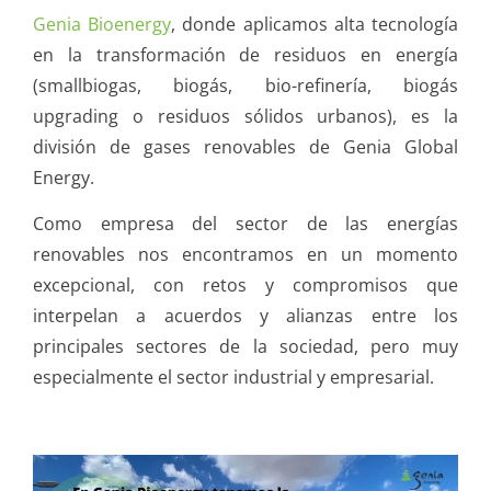
Genia Bioenergy
, donde aplicamos alta tecnología
en la transformación de residuos en energía
(smallbiogas, biogás, bio-refinería, biogás
upgrading o residuos sólidos urbanos), es la
división de gases renovables de Genia Global
Energy.
Como empresa del sector de las energías
renovables nos encontramos en un momento
excepcional, con retos y compromisos que
interpelan a acuerdos y alianzas entre los
principales sectores de la sociedad, pero muy
especialmente el sector industrial y empresarial.