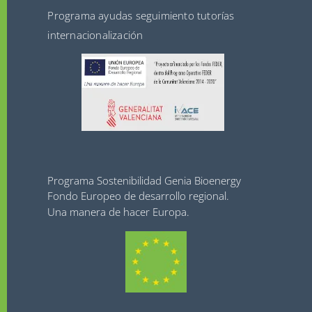
Programa ayudas seguimiento tutorías
internacionalización
Programa Sostenibilidad Genia Bioenergy
Fondo Europeo de desarrollo regional.
Una manera de hacer Europa.