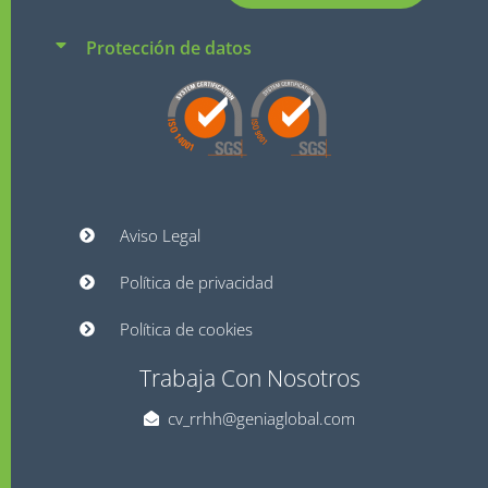
Protección de datos
Aviso Legal
Política de privacidad
Política de cookies
Trabaja Con Nosotros
cv_rrhh@geniaglobal.com