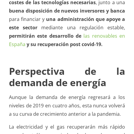
costes de las tecnologías necesarias
, junto a una
buena disposición de nuevos inversores y banca
para financiar y
una administración que apoye a
este sector
mediante una regulación estable,
permitirán este desarrollo
de
las renovables en
España
y su recuperación post covid-19.
Perspectiva de la
demanda de energía
Aunque la demanda de energía regresará a los
niveles de 2019 en cuatro años, esta nunca volverá
a su curva de crecimiento anterior a la pandemia.
La electricidad y el gas recuperarán más rápido