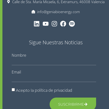
Calle de Sta. María Micaela, 6, Extramurs, 46008 Valencia
info@geniabioenergy.com
Sigue Nuestras Noticias
Nombre
Email
política de privacidad
Acepto la
SUSCRIBIRME