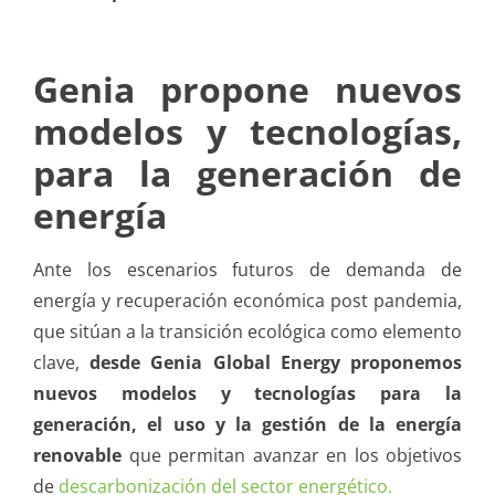
Genia propone nuevos
modelos y tecnologías,
para la generación de
energía
Ante los escenarios futuros de demanda de
energía y recuperación económica post pandemia,
que sitúan a la transición ecológica como elemento
clave,
desde Genia Global Energy proponemos
nuevos modelos y tecnologías para la
generación, el uso y la gestión de la energía
renovable
que permitan avanzar en los objetivos
de
descarbonización del sector energético.