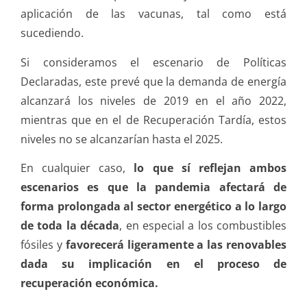
aplicación de las vacunas, tal como está
sucediendo.
Si consideramos el escenario de Políticas
Declaradas, este prevé que la demanda de energía
alcanzará los niveles de 2019 en el año 2022,
mientras que en el de Recuperación Tardía, estos
niveles no se alcanzarían hasta el 2025.
En cualquier caso,
lo que sí reflejan ambos
escenarios es que la pandemia afectará de
forma prolongada al sector energético a lo largo
de toda la década
, en especial a los combustibles
fósiles y
favorecerá ligeramente a las renovables
dada su implicación en el proceso de
recuperación económica.