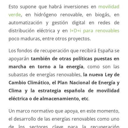
Esto supone que habrá inversiones en
movilidad
verde
, en hidrógeno renovable, en biogás, en
automatización y gestión digital en redes de
distribución eléctrica y en
I+D+i para renovables
poco maduras, entre otros proyectos.
Los fondos de recuperación que recibirá España se
apoyarán
también de otras políticas puestas en
marcha en torno a la energía
, como son las
subastas de energías renovables,
la nueva Ley de
Cambio Climático, el Plan Nacional de Energía y
Clima y la estrategia española de movilidad
eléctrica o de almacenamiento, etc
.
Un marco normativo que apoya, en este momento,
el desarrollo de las energías renovables como uno
de los sectores clave para la recuperación