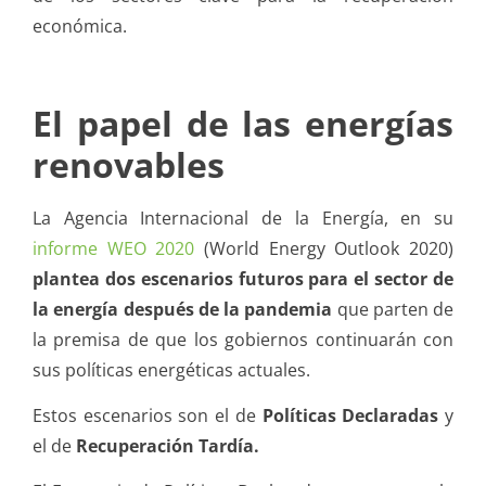
económica.
El papel de las energías
renovables
La Agencia Internacional de la Energía, en su
informe WEO 2020
(World Energy Outlook 2020)
plantea dos escenarios futuros para el sector de
la energía después de la pandemia
que parten de
la premisa de que los gobiernos continuarán con
sus políticas energéticas actuales.
Estos escenarios son el de
Políticas Declaradas
y
el de
Recuperación Tardía.