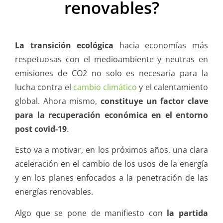
renovables?
La transición ecológica
hacia economías más
respetuosas con el medioambiente y neutras en
emisiones de CO2 no solo es necesaria para la
lucha contra el
cambio climático
y el calentamiento
global. Ahora mismo,
constituye un factor clave
para la recuperación económica en el entorno
post covid-19
.
Esto va a motivar, en los próximos años, una clara
aceleración en el cambio de los usos de la energía
y en los planes enfocados a la penetración de las
energías renovables.
Algo que se pone de manifiesto con
la partida