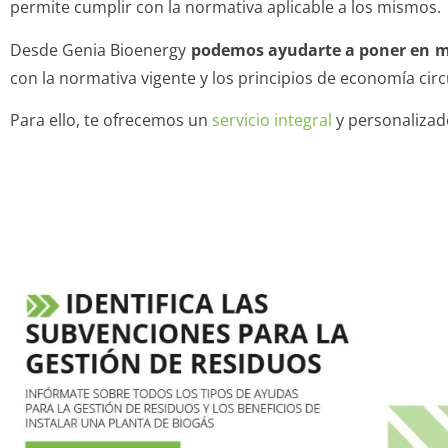
permite cumplir con la normativa aplicable a los mismos.
Desde Genia Bioenergy
podemos ayudarte a poner en ma
con la normativa vigente y los principios de economía circ
Para ello, te ofrecemos un
servicio integral
y personalizado