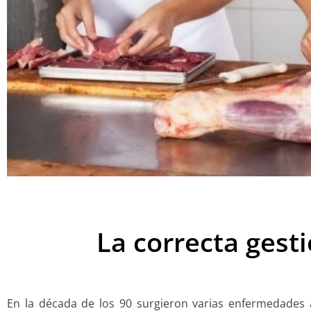
La correcta gest
En la década de los 90 surgieron varias enfermedades