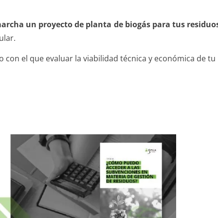
rcha un proyecto de planta de biogás para tus residu
ular.
 con el que evaluar la viabilidad técnica y económica de tu