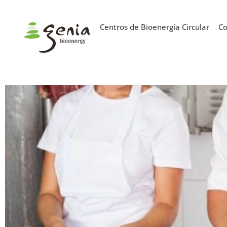
Centros de Bioenergía Circular
Co