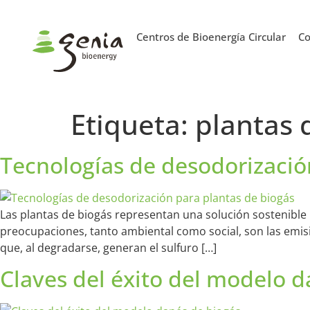
Centros de Bioenergía Circular
Co
Etiqueta:
plantas 
Tecnologías de desodorizació
Las plantas de biogás representan una solución sostenible 
preocupaciones, tanto ambiental como social, son las emis
que, al degradarse, generan el sulfuro […]
Claves del éxito del modelo 