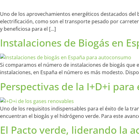
Uno de los aprovechamientos energéticos destacados del bi
electrificación, como son el transporte pesado por carrete
y beneficiosa para el […]
Instalaciones de Biogás en 
Si comparamos el número de instalaciones de biogás que exi
instalaciones, en España el número es más modesto. Dispo
Perspectivas de la I+D+i para 
Uno de los requisitos indispensables para el éxito de la tra
encuentran el biogás y el hidrógeno verde. Para este avance 
El Pacto verde, liderando la 