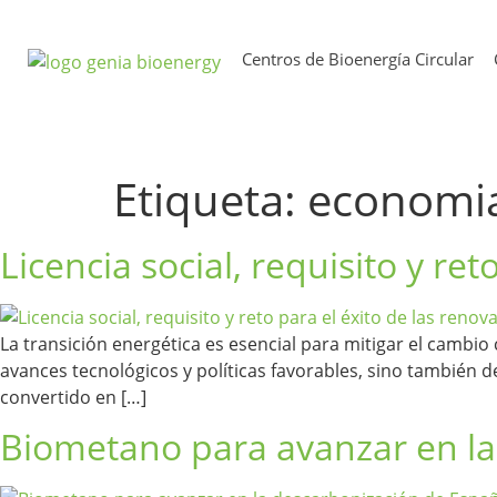
Centros de Bioenergía Circular
Etiqueta:
economia
Licencia social, requisito y re
La transición energética es esencial para mitigar el cambio
avances tecnológicos y políticas favorables, sino también d
convertido en […]
Biometano para avanzar en la