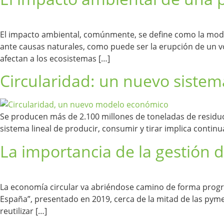
El impacto ambiental, comúnmente, se define como la mod
ante causas naturales, como puede ser la erupción de un 
afectan a los ecosistemas […]
Circularidad: un nuevo siste
Se producen más de 2.100 millones de toneladas de residuos
sistema lineal de producir, consumir y tirar implica conti
La importancia de la gestión d
La economía circular va abriéndose camino de forma progre
España”, presentado en 2019, cerca de la mitad de las pyme
reutilizar […]