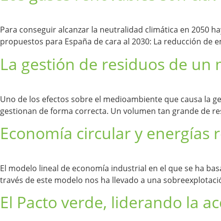
Para conseguir alcanzar la neutralidad climática en 2050 ha
propuestos para España de cara al 2030: La reducción de emi
La gestión de residuos de un
Uno de los efectos sobre el medioambiente que causa la gen
gestionan de forma correcta. Un volumen tan grande de re
Economía circular y energías 
El modelo lineal de economía industrial en el que se ha ba
través de este modelo nos ha llevado a una sobreexplotaci
El Pacto verde, liderando la a