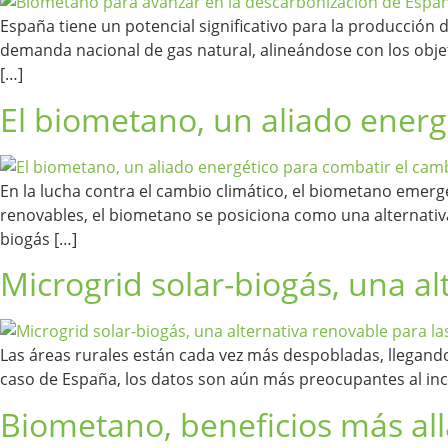
España tiene un potencial significativo para la producción
demanda nacional de gas natural, alineándose con los obje
[…]
El biometano, un aliado energ
En la lucha contra el cambio climático, el biometano emerg
renovables, el biometano se posiciona como una alternativ
biogás […]
Microgrid solar-biogás, una al
Las áreas rurales están cada vez más despobladas, llegando
caso de España, los datos son aún más preocupantes al inc
Biometano, beneficios más all